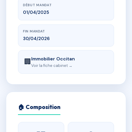
DÉBUT MANDAT
01/04/2025
FIN MANDAT
30/04/2026
Immobilier Occitan
🏢
Voir la fiche cabinet →
🏠 Composition