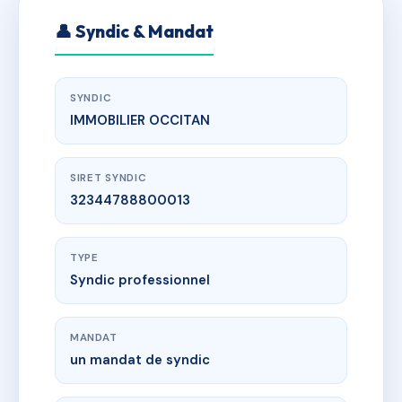
👤 Syndic & Mandat
SYNDIC
IMMOBILIER OCCITAN
SIRET SYNDIC
32344788800013
TYPE
Syndic professionnel
MANDAT
un mandat de syndic