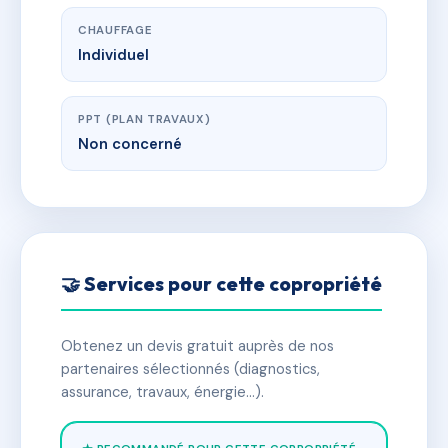
CHAUFFAGE
Individuel
PPT (PLAN TRAVAUX)
Non concerné
🤝 Services pour cette copropriété
Obtenez un devis gratuit auprès de nos
partenaires sélectionnés (diagnostics,
assurance, travaux, énergie…).