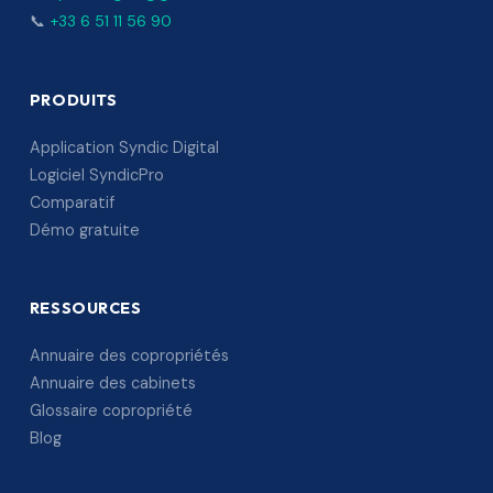
📞
+33 6 51 11 56 90
PRODUITS
Application Syndic Digital
Logiciel SyndicPro
Comparatif
Démo gratuite
RESSOURCES
Annuaire des copropriétés
Annuaire des cabinets
Glossaire copropriété
Blog