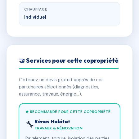
CHAUFFAGE
Individuel
🤝 Services pour cette copropriété
Obtenez un devis gratuit auprès de nos
partenaires sélectionnés (diagnostics,
assurance, travaux, énergie…).
★ RECOMMANDÉ POUR CETTE COPROPRIÉTÉ
Rénov Habitat
🔧
TRAVAUX & RÉNOVATION
Ravalement, toiture, isolation des parties