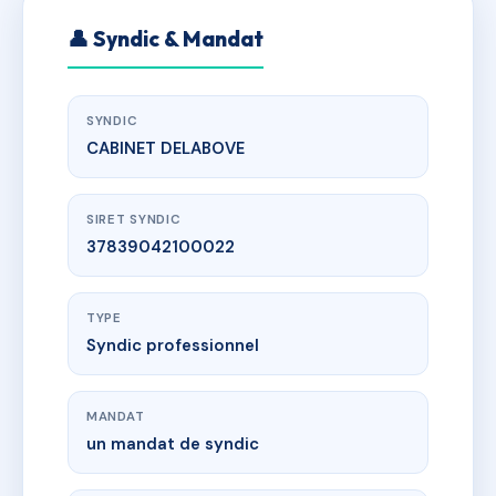
👤 Syndic & Mandat
SYNDIC
CABINET DELABOVE
SIRET SYNDIC
37839042100022
TYPE
Syndic professionnel
MANDAT
un mandat de syndic