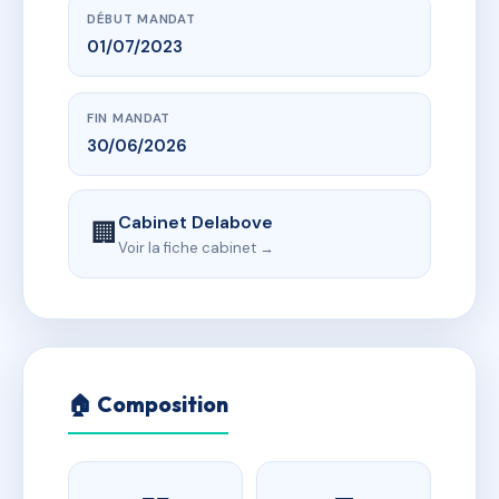
DÉBUT MANDAT
01/07/2023
FIN MANDAT
30/06/2026
Cabinet Delabove
🏢
Voir la fiche cabinet →
🏠 Composition