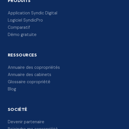
PRODUITS
Application Syndic Digital
Logiciel SyndicPro
Comparatif
Démo gratuite
RESSOURCES
Annuaire des copropriétés
Annuaire des cabinets
Glossaire copropriété
Blog
SOCIÉTÉ
Devenir partenaire