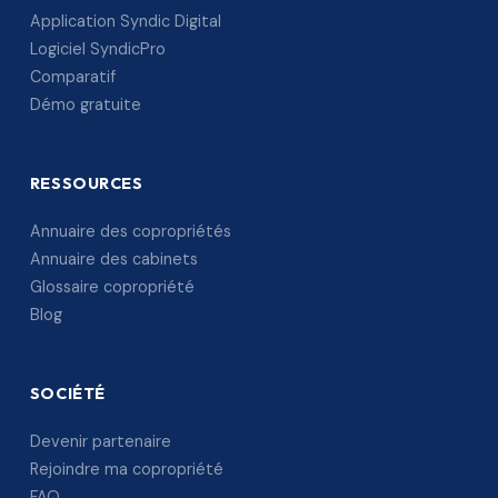
Application Syndic Digital
Logiciel SyndicPro
Comparatif
Démo gratuite
RESSOURCES
Annuaire des copropriétés
Annuaire des cabinets
Glossaire copropriété
Blog
SOCIÉTÉ
Devenir partenaire
Rejoindre ma copropriété
FAQ