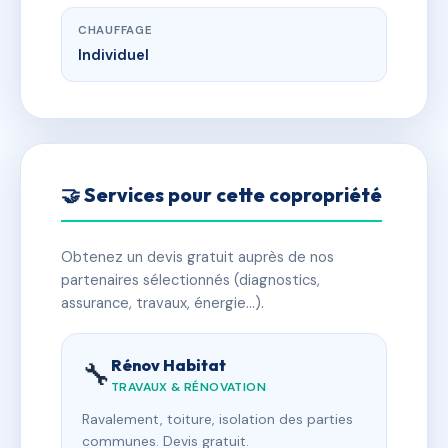
CHAUFFAGE
Individuel
🤝 Services pour cette copropriété
Obtenez un devis gratuit auprès de nos
partenaires sélectionnés (diagnostics,
assurance, travaux, énergie…).
Rénov Habitat
🔧
TRAVAUX & RÉNOVATION
Ravalement, toiture, isolation des parties
communes. Devis gratuit.