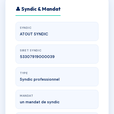
👤 Syndic & Mandat
SYNDIC
ATOUT SYNDIC
SIRET SYNDIC
53307919000039
TYPE
Syndic professionnel
MANDAT
un mandat de syndic