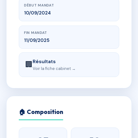
DÉBUT MANDAT
10/09/2024
FIN MANDAT
11/09/2025
Résultats
🏢
Voir la fiche cabinet →
🏠 Composition