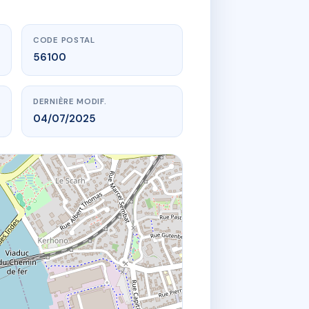
CODE POSTAL
56100
DERNIÈRE MODIF.
04/07/2025