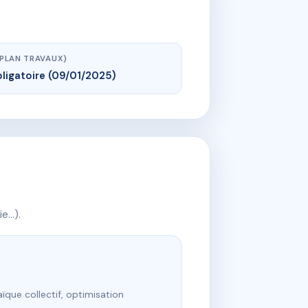
(PLAN TRAVAUX)
ligatoire (09/01/2025)
ie…).
ïque collectif, optimisation