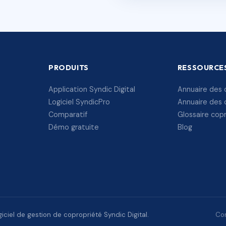
PRODUITS
RESSOURCE
Application Syndic Digital
Annuaire des 
Logiciel SyndicPro
Annuaire des 
Comparatif
Glossaire cop
Démo gratuite
Blog
ciel de gestion de copropriété Syndic Digital.
Con