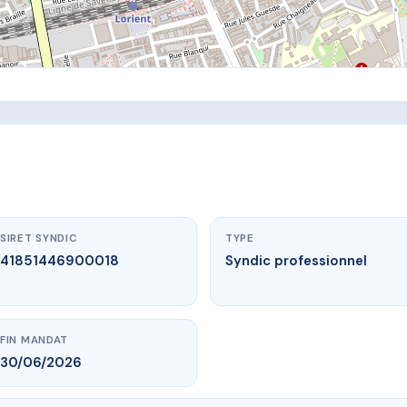
SIRET SYNDIC
TYPE
41851446900018
Syndic professionnel
FIN MANDAT
30/06/2026