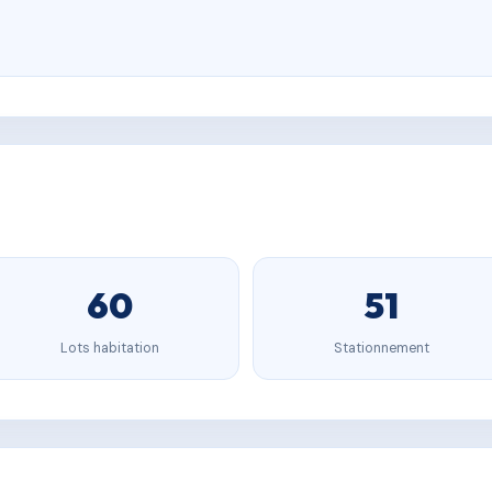
60
51
Lots habitation
Stationnement