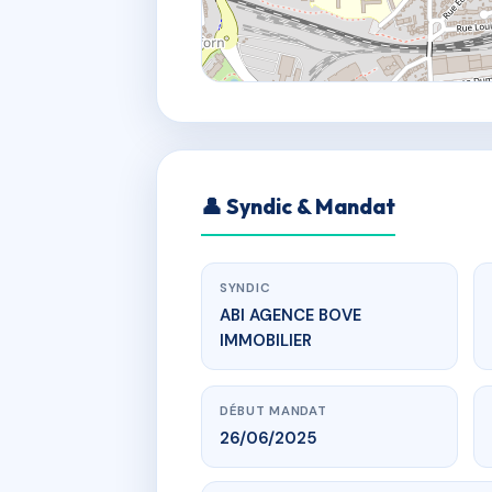
👤 Syndic & Mandat
SYNDIC
ABI AGENCE BOVE
IMMOBILIER
DÉBUT MANDAT
26/06/2025