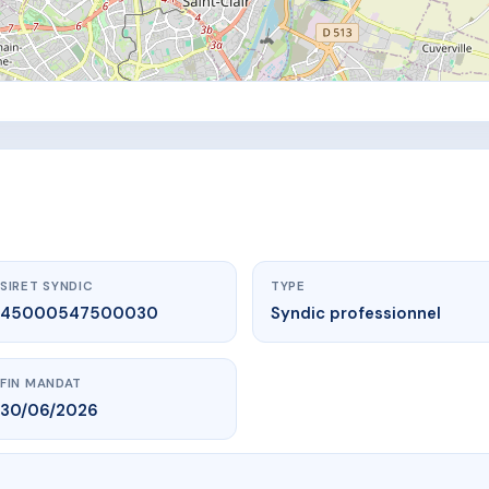
SIRET SYNDIC
TYPE
45000547500030
Syndic professionnel
FIN MANDAT
30/06/2026