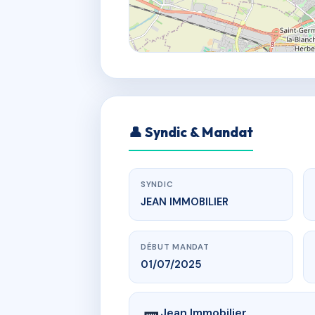
👤 Syndic & Mandat
SYNDIC
JEAN IMMOBILIER
DÉBUT MANDAT
01/07/2025
Jean Immobilier