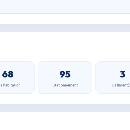
68
95
3
s habitation
Stationnement
Bâtiment(