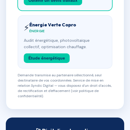
Obtenir un devis travaux
Énergie Verte Copro
⚡
ÉNERGIE
Audit énergétique, photovoltaïque
collectif, optimisation chauffage.
Étude énergétique
Demande transmise au partenaire sélectionné, seul
destinataire de vos coordonnées. Service de mise en
relation Syndic Digital — vous disposez d'un droit d'accès,
de rectification et d'effacement (voir politique de
confidentialité).