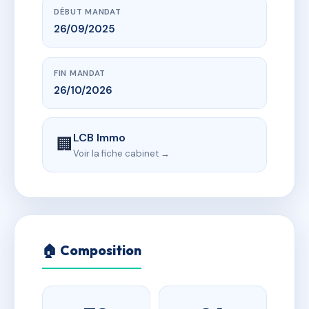
DÉBUT MANDAT
26/09/2025
FIN MANDAT
26/10/2026
LCB Immo
🏢
Voir la fiche cabinet →
🏠 Composition