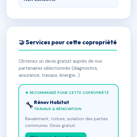
🤝 Services pour cette copropriété
Obtenez un devis gratuit auprès de nos
partenaires sélectionnés (diagnostics,
assurance, travaux, énergie…).
★ RECOMMANDÉ POUR CETTE COPROPRIÉTÉ
Rénov Habitat
🔧
TRAVAUX & RÉNOVATION
Ravalement, toiture, isolation des parties
communes. Devis gratuit.