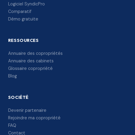
Logiciel SyndicPro
Comparatif
Démo gratuite
RESSOURCES
Annuaire des copropriétés
Annuaire des cabinets
Glossaire copropriété
Blog
SOCIÉTÉ
Devenir partenaire
Rejoindre ma copropriété
FAQ
Contact