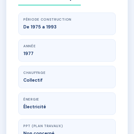
PÉRIODE CONSTRUCTION
De 1975 a 1993
ANNÉE
1977
CHAUFFAGE
Collectif
ÉNERGIE
Électricité
PPT (PLAN TRAVAUX)
Non concerné