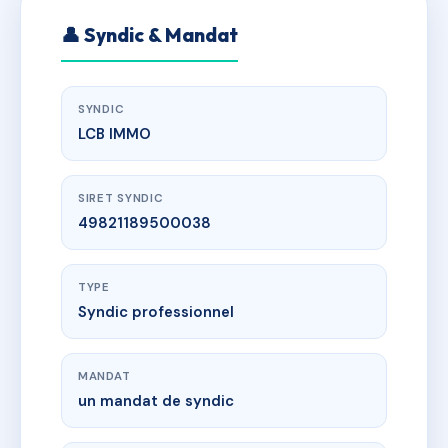
👤 Syndic & Mandat
SYNDIC
LCB IMMO
SIRET SYNDIC
49821189500038
TYPE
Syndic professionnel
MANDAT
un mandat de syndic