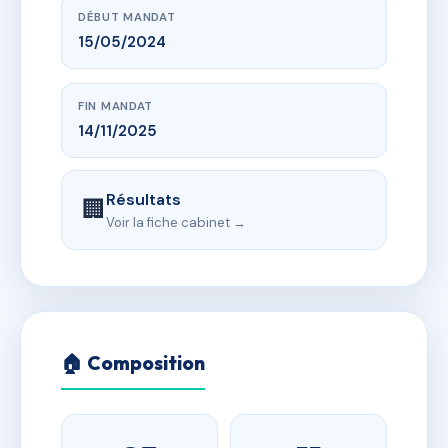
DÉBUT MANDAT
15/05/2024
FIN MANDAT
14/11/2025
Résultats
🏢
Voir la fiche cabinet →
🏠 Composition