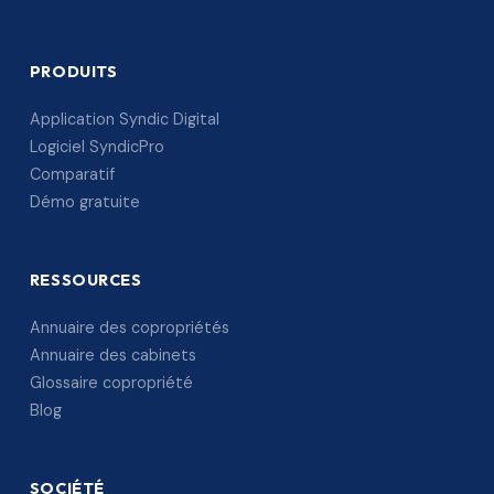
PRODUITS
Application Syndic Digital
Logiciel SyndicPro
Comparatif
Démo gratuite
RESSOURCES
Annuaire des copropriétés
Annuaire des cabinets
Glossaire copropriété
Blog
SOCIÉTÉ