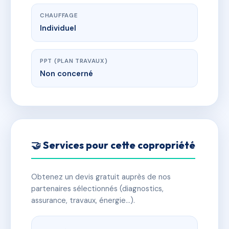
CHAUFFAGE
Individuel
PPT (PLAN TRAVAUX)
Non concerné
🤝 Services pour cette copropriété
Obtenez un devis gratuit auprès de nos
partenaires sélectionnés (diagnostics,
assurance, travaux, énergie…).