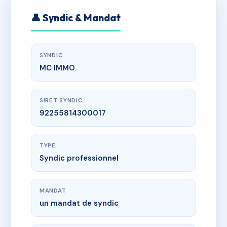
👤 Syndic & Mandat
SYNDIC
MC IMMO
SIRET SYNDIC
92255814300017
TYPE
Syndic professionnel
MANDAT
un mandat de syndic