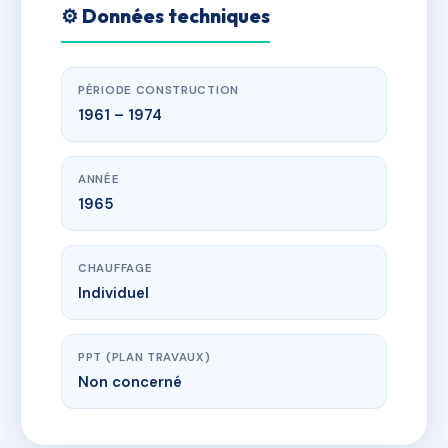
⚙️ Données techniques
PÉRIODE CONSTRUCTION
1961 – 1974
ANNÉE
1965
CHAUFFAGE
Individuel
PPT (PLAN TRAVAUX)
Non concerné