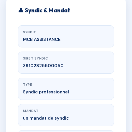
👤 Syndic & Mandat
SYNDIC
MCB ASSISTANCE
SIRET SYNDIC
39102825500050
TYPE
Syndic professionnel
MANDAT
un mandat de syndic