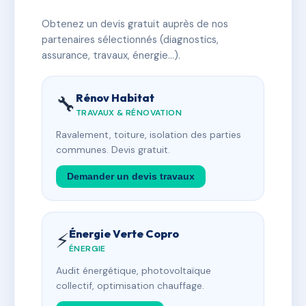
Obtenez un devis gratuit auprès de nos
partenaires sélectionnés (diagnostics,
assurance, travaux, énergie…).
Rénov Habitat
🔧
TRAVAUX & RÉNOVATION
Ravalement, toiture, isolation des parties
communes. Devis gratuit.
Demander un devis travaux
Énergie Verte Copro
⚡
ÉNERGIE
Audit énergétique, photovoltaïque
collectif, optimisation chauffage.