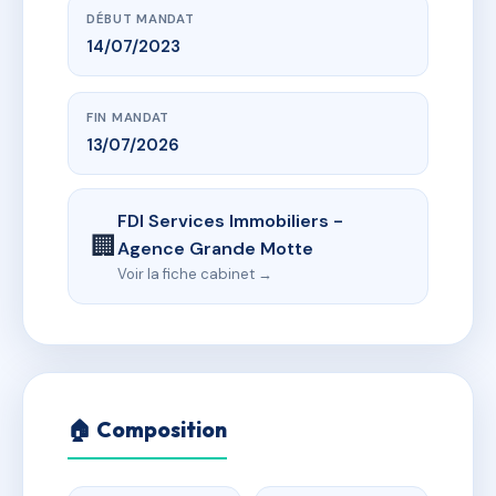
DÉBUT MANDAT
14/07/2023
FIN MANDAT
13/07/2026
FDI Services Immobiliers -
🏢
Agence Grande Motte
Voir la fiche cabinet →
🏠 Composition