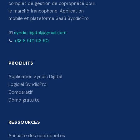
complet de gestion de copropriété pour
le marché francophone. Application
mobile et plateforme SaaS SyndicPro.
📧
syndic.digital@gmail.com
📞
+33 6 51 11 56 90
PRODUITS
Application Syndic Digital
Logiciel SyndicPro
Comparatif
Démo gratuite
RESSOURCES
Annuaire des copropriétés