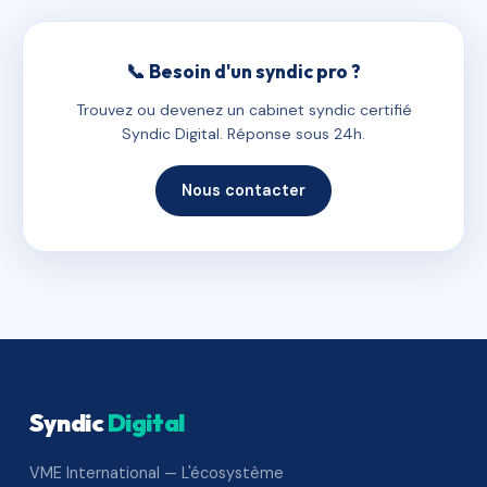
📞 Besoin d'un syndic pro ?
Trouvez ou devenez un cabinet syndic certifié
Syndic Digital. Réponse sous 24h.
Nous contacter
Syndic
Digital
VME International — L'écosystème