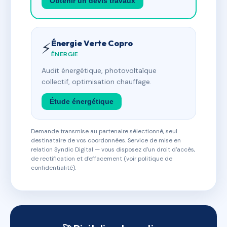
Obtenir un devis travaux
Énergie Verte Copro
⚡
ÉNERGIE
Audit énergétique, photovoltaïque
collectif, optimisation chauffage.
Étude énergétique
Demande transmise au partenaire sélectionné, seul
destinataire de vos coordonnées. Service de mise en
relation Syndic Digital — vous disposez d'un droit d'accès,
de rectification et d'effacement (voir politique de
confidentialité).