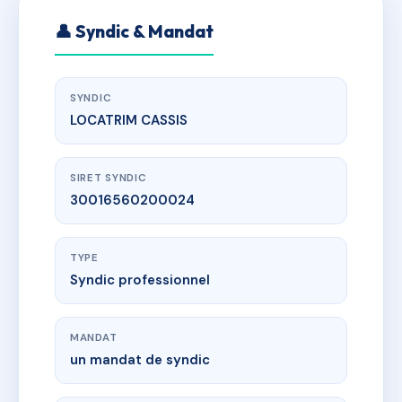
👤 Syndic & Mandat
SYNDIC
LOCATRIM CASSIS
SIRET SYNDIC
30016560200024
TYPE
Syndic professionnel
MANDAT
un mandat de syndic