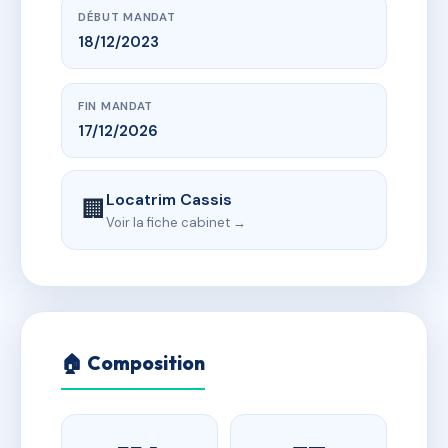
DÉBUT MANDAT
18/12/2023
FIN MANDAT
17/12/2026
Locatrim Cassis
🏢
Voir la fiche cabinet →
🏠 Composition