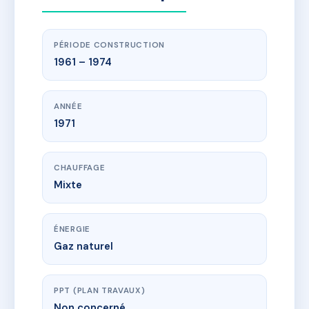
PÉRIODE CONSTRUCTION
1961 – 1974
ANNÉE
1971
CHAUFFAGE
Mixte
ÉNERGIE
Gaz naturel
PPT (PLAN TRAVAUX)
Non concerné