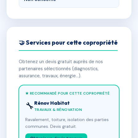
🤝 Services pour cette copropriété
Obtenez un devis gratuit auprès de nos
partenaires sélectionnés (diagnostics,
assurance, travaux, énergie…).
★ RECOMMANDÉ POUR CETTE COPROPRIÉTÉ
Rénov Habitat
🔧
TRAVAUX & RÉNOVATION
Ravalement, toiture, isolation des parties
communes. Devis gratuit.