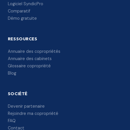
Logiciel SyndicPro
Comparatif
Démo gratuite
RESSOURCES
Annuaire des copropriétés
Annuaire des cabinets
Glossaire copropriété
Blog
SOCIÉTÉ
Devenir partenaire
Rejoindre ma copropriété
FAQ
Contact