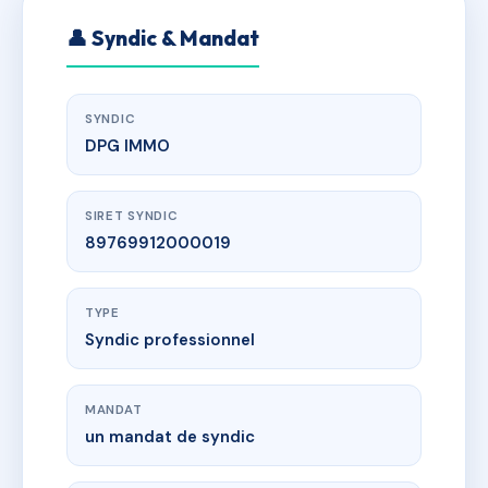
👤 Syndic & Mandat
SYNDIC
DPG IMMO
SIRET SYNDIC
89769912000019
TYPE
Syndic professionnel
MANDAT
un mandat de syndic