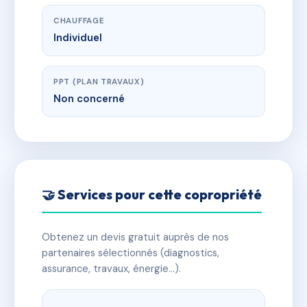
CHAUFFAGE
Individuel
PPT (PLAN TRAVAUX)
Non concerné
🤝 Services pour cette copropriété
Obtenez un devis gratuit auprès de nos
partenaires sélectionnés (diagnostics,
assurance, travaux, énergie…).