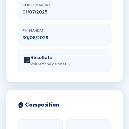
DÉBUT MANDAT
01/07/2025
FIN MANDAT
30/06/2026
Résultats
🏢
Voir la fiche cabinet →
🏠 Composition