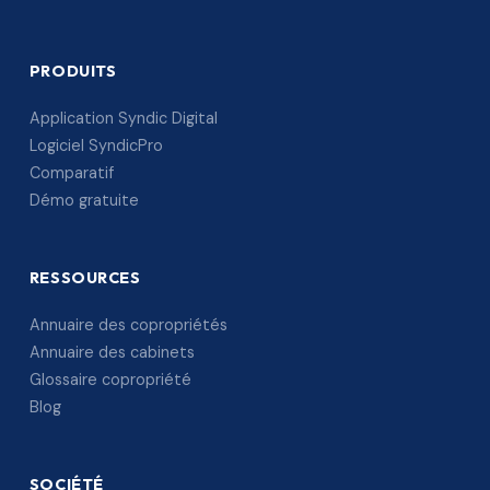
PRODUITS
Application Syndic Digital
Logiciel SyndicPro
Comparatif
Démo gratuite
RESSOURCES
Annuaire des copropriétés
Annuaire des cabinets
Glossaire copropriété
Blog
SOCIÉTÉ