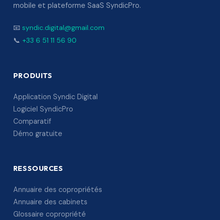
mobile et plateforme SaaS SyndicPro.
📧
syndic.digital@gmail.com
📞
+33 6 51 11 56 90
PRODUITS
Application Syndic Digital
Logiciel SyndicPro
Comparatif
Démo gratuite
RESSOURCES
Annuaire des copropriétés
Annuaire des cabinets
Glossaire copropriété