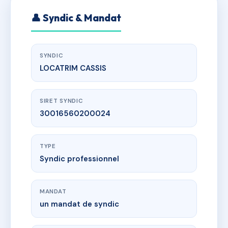
👤 Syndic & Mandat
SYNDIC
LOCATRIM CASSIS
SIRET SYNDIC
30016560200024
TYPE
Syndic professionnel
MANDAT
un mandat de syndic