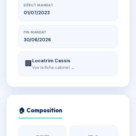
DÉBUT MANDAT
01/07/2023
FIN MANDAT
30/06/2026
Locatrim Cassis
🏢
Voir la fiche cabinet →
🏠 Composition