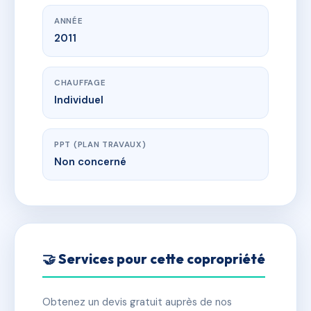
ANNÉE
2011
CHAUFFAGE
Individuel
PPT (PLAN TRAVAUX)
Non concerné
🤝 Services pour cette copropriété
Obtenez un devis gratuit auprès de nos