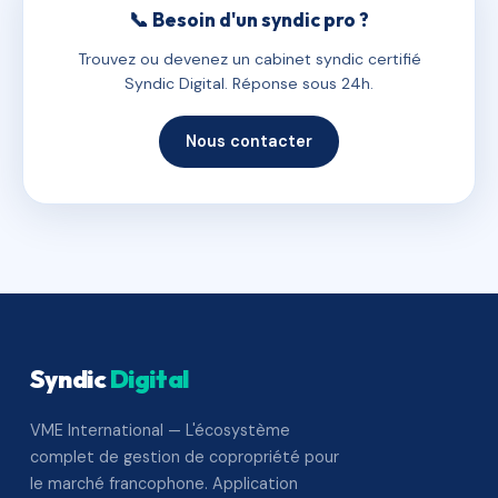
📞 Besoin d'un syndic pro ?
Trouvez ou devenez un cabinet syndic certifié
Syndic Digital. Réponse sous 24h.
Nous contacter
Syndic
Digital
VME International — L'écosystème
complet de gestion de copropriété pour
le marché francophone. Application