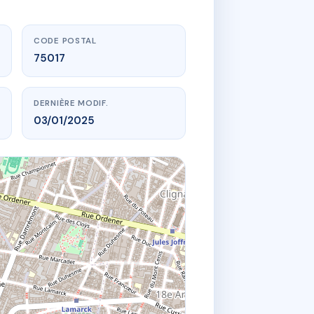
CODE POSTAL
75017
DERNIÈRE MODIF.
03/01/2025