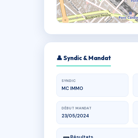
👤 Syndic & Mandat
SYNDIC
MC IMMO
DÉBUT MANDAT
23/05/2024
Résultats