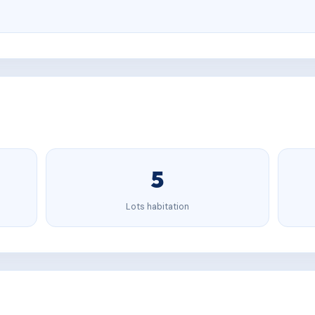
5
Lots habitation