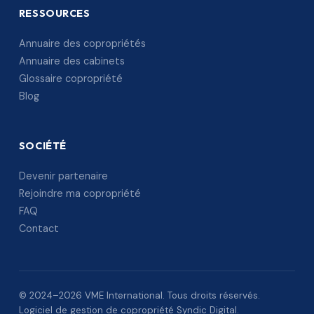
RESSOURCES
Annuaire des copropriétés
Annuaire des cabinets
Glossaire copropriété
Blog
SOCIÉTÉ
Devenir partenaire
Rejoindre ma copropriété
FAQ
Contact
© 2024–2026 VME International. Tous droits réservés.
Logiciel de gestion de copropriété Syndic Digital.