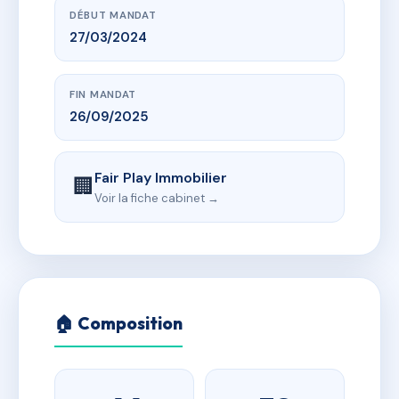
DÉBUT MANDAT
27/03/2024
FIN MANDAT
26/09/2025
Fair Play Immobilier
🏢
Voir la fiche cabinet →
🏠 Composition