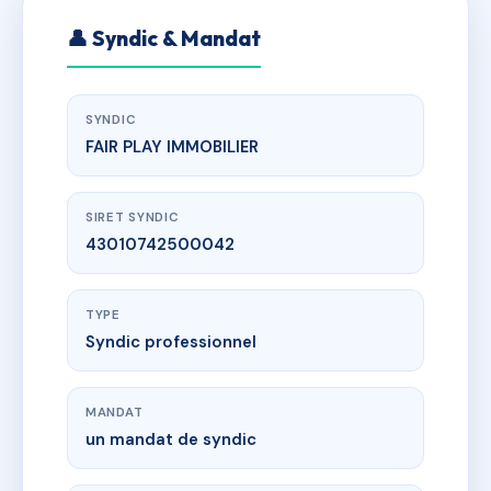
👤 Syndic & Mandat
SYNDIC
FAIR PLAY IMMOBILIER
SIRET SYNDIC
43010742500042
TYPE
Syndic professionnel
MANDAT
un mandat de syndic