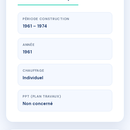
PÉRIODE CONSTRUCTION
1961 – 1974
ANNÉE
1961
CHAUFFAGE
Individuel
PPT (PLAN TRAVAUX)
Non concerné