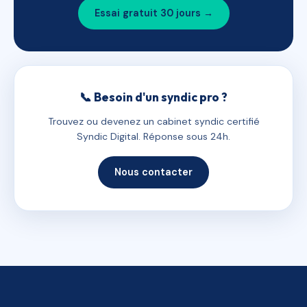
Essai gratuit 30 jours →
📞 Besoin d'un syndic pro ?
Trouvez ou devenez un cabinet syndic certifié
Syndic Digital. Réponse sous 24h.
Nous contacter