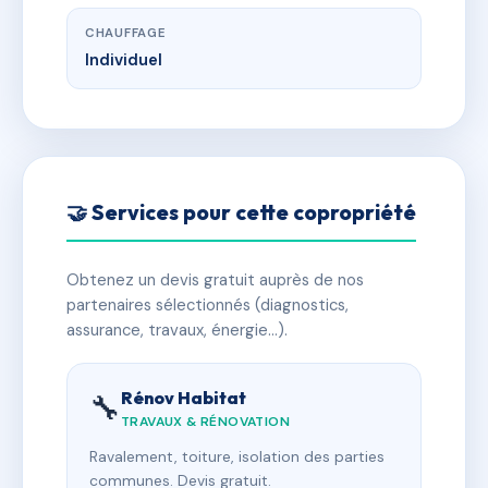
CHAUFFAGE
Individuel
🤝 Services pour cette copropriété
Obtenez un devis gratuit auprès de nos
partenaires sélectionnés (diagnostics,
assurance, travaux, énergie…).
Rénov Habitat
🔧
TRAVAUX & RÉNOVATION
Ravalement, toiture, isolation des parties
communes. Devis gratuit.