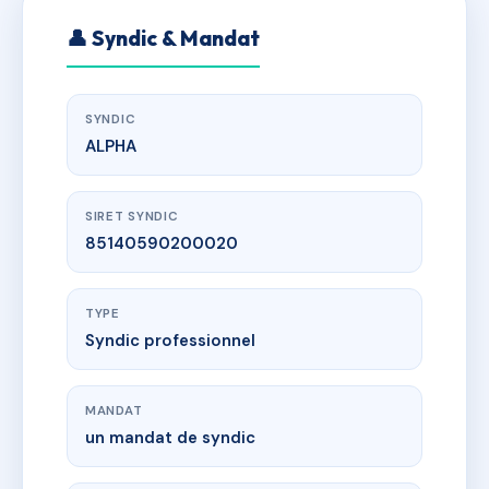
👤 Syndic & Mandat
SYNDIC
ALPHA
SIRET SYNDIC
85140590200020
TYPE
Syndic professionnel
MANDAT
un mandat de syndic