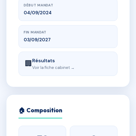
DÉBUT MANDAT
04/09/2024
FIN MANDAT
03/09/2027
Résultats
🏢
Voir la fiche cabinet →
🏠 Composition