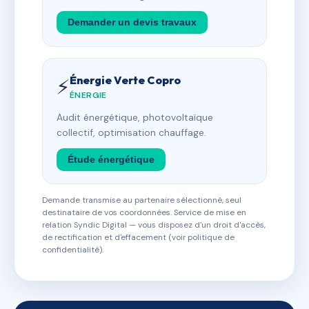
Demander un devis travaux
Énergie Verte Copro
⚡
ÉNERGIE
Audit énergétique, photovoltaïque
collectif, optimisation chauffage.
Étude énergétique
Demande transmise au partenaire sélectionné, seul
destinataire de vos coordonnées. Service de mise en
relation Syndic Digital — vous disposez d'un droit d'accès,
de rectification et d'effacement (voir politique de
confidentialité).