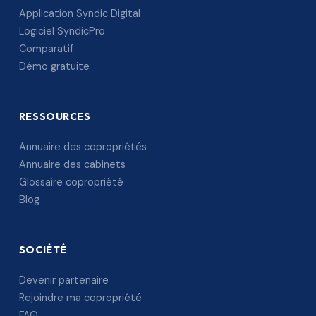
Application Syndic Digital
Logiciel SyndicPro
Comparatif
Démo gratuite
RESSOURCES
Annuaire des copropriétés
Annuaire des cabinets
Glossaire copropriété
Blog
SOCIÉTÉ
Devenir partenaire
Rejoindre ma copropriété
FAQ