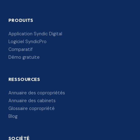
PRODUITS
Application Syndic Digital
Logiciel SyndicPro
Comparatif
Démo gratuite
RESSOURCES
Annuaire des copropriétés
Annuaire des cabinets
Glossaire copropriété
Blog
SOCIÉTÉ