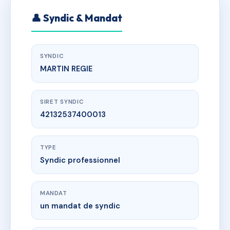
👤 Syndic & Mandat
SYNDIC
MARTIN REGIE
SIRET SYNDIC
42132537400013
TYPE
Syndic professionnel
MANDAT
un mandat de syndic