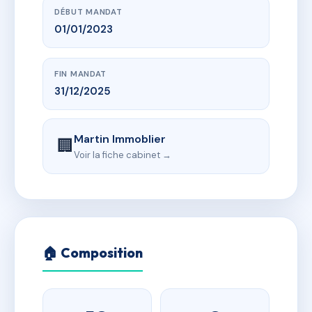
DÉBUT MANDAT
01/01/2023
FIN MANDAT
31/12/2025
Martin Immoblier
🏢
Voir la fiche cabinet →
🏠 Composition