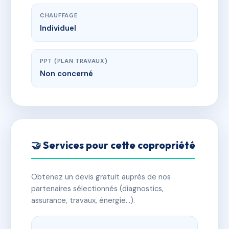
CHAUFFAGE
Individuel
PPT (PLAN TRAVAUX)
Non concerné
🤝 Services pour cette copropriété
Obtenez un devis gratuit auprès de nos
partenaires sélectionnés (diagnostics,
assurance, travaux, énergie…).