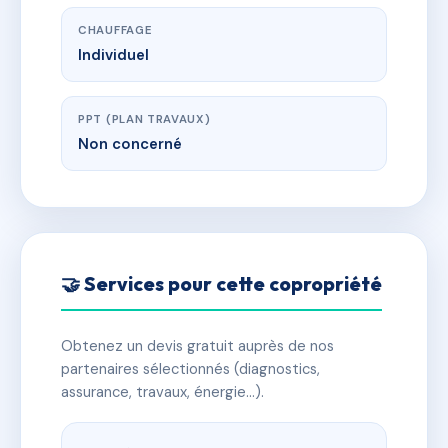
CHAUFFAGE
Individuel
PPT (PLAN TRAVAUX)
Non concerné
🤝 Services pour cette copropriété
Obtenez un devis gratuit auprès de nos
partenaires sélectionnés (diagnostics,
assurance, travaux, énergie…).