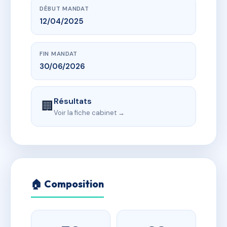
DÉBUT MANDAT
12/04/2025
FIN MANDAT
30/06/2026
Résultats
🏢
Voir la fiche cabinet →
🏠 Composition