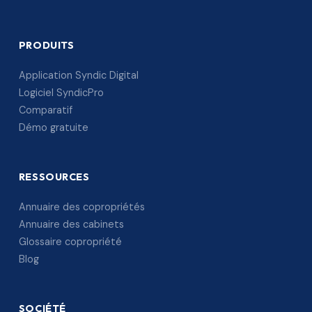
PRODUITS
Application Syndic Digital
Logiciel SyndicPro
Comparatif
Démo gratuite
RESSOURCES
Annuaire des copropriétés
Annuaire des cabinets
Glossaire copropriété
Blog
SOCIÉTÉ