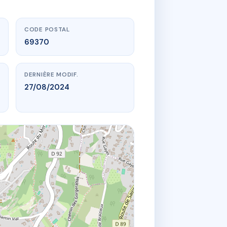
CODE POSTAL
69370
DERNIÈRE MODIF.
27/08/2024