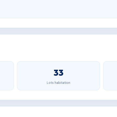
33
Lots habitation