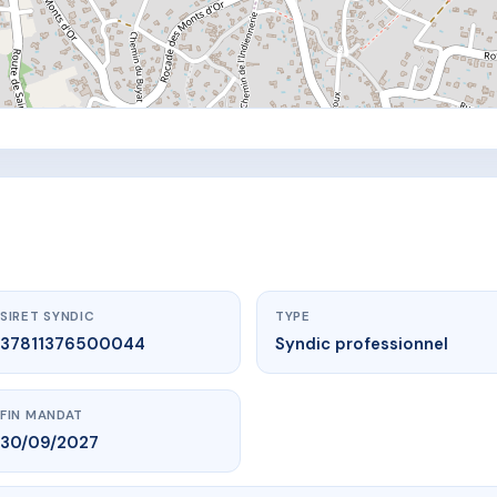
SIRET SYNDIC
TYPE
37811376500044
Syndic professionnel
FIN MANDAT
30/09/2027