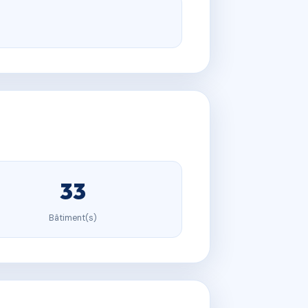
33
Bâtiment(s)