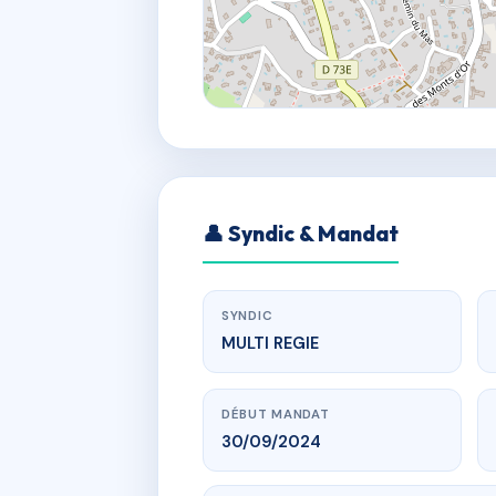
👤 Syndic & Mandat
SYNDIC
MULTI REGIE
DÉBUT MANDAT
30/09/2024