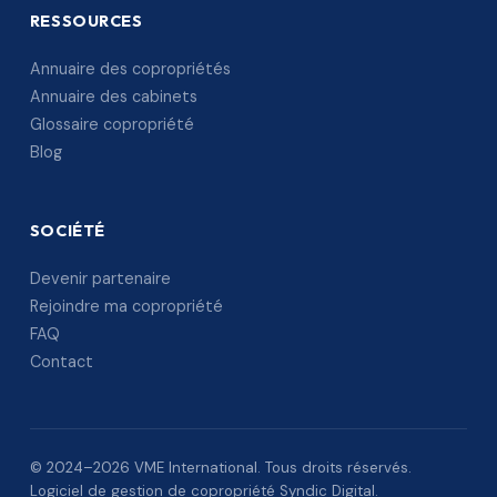
RESSOURCES
Annuaire des copropriétés
Annuaire des cabinets
Glossaire copropriété
Blog
SOCIÉTÉ
Devenir partenaire
Rejoindre ma copropriété
FAQ
Contact
© 2024–2026 VME International. Tous droits réservés.
Logiciel de gestion de copropriété Syndic Digital.