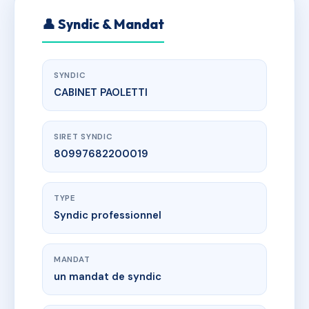
👤 Syndic & Mandat
SYNDIC
CABINET PAOLETTI
SIRET SYNDIC
80997682200019
TYPE
Syndic professionnel
MANDAT
un mandat de syndic