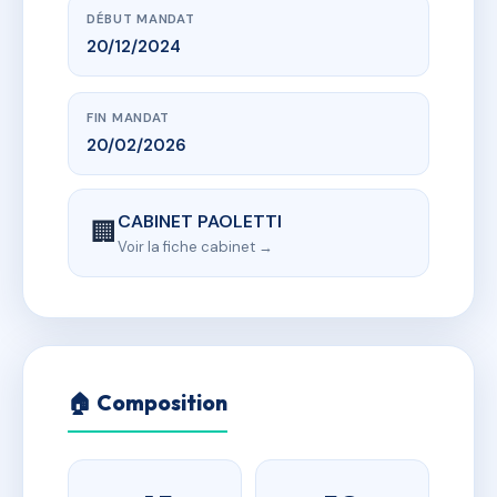
DÉBUT MANDAT
20/12/2024
FIN MANDAT
20/02/2026
CABINET PAOLETTI
🏢
Voir la fiche cabinet →
🏠 Composition