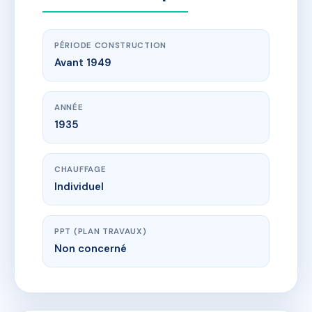
PÉRIODE CONSTRUCTION
Avant 1949
ANNÉE
1935
CHAUFFAGE
Individuel
PPT (PLAN TRAVAUX)
Non concerné