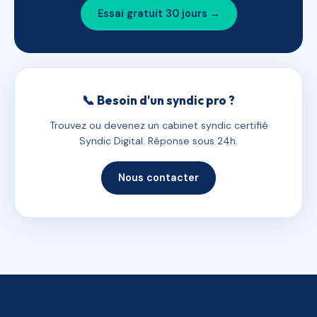
Essai gratuit 30 jours →
📞 Besoin d'un syndic pro ?
Trouvez ou devenez un cabinet syndic certifié
Syndic Digital. Réponse sous 24h.
Nous contacter