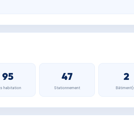
95
47
2
s habitation
Stationnement
Bâtiment(