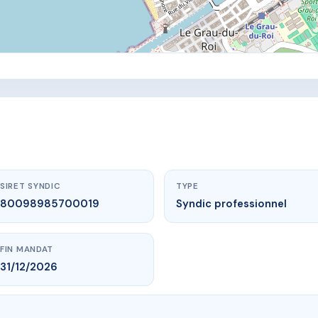
SIRET SYNDIC
TYPE
80098985700019
Syndic professionnel
FIN MANDAT
31/12/2026