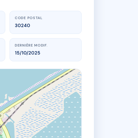
CODE POSTAL
30240
DERNIÈRE MODIF.
15/10/2025