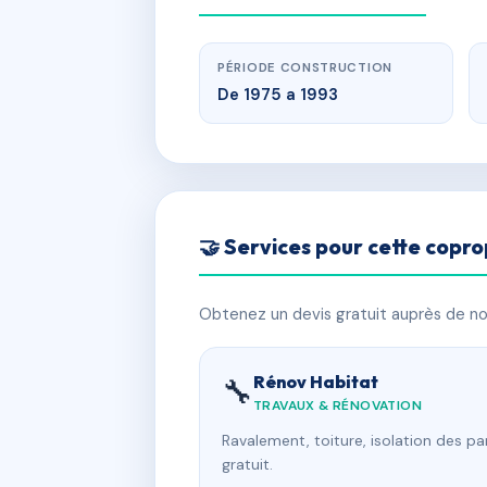
PÉRIODE CONSTRUCTION
De 1975 a 1993
🤝 Services pour cette copro
Obtenez un devis gratuit auprès de nos
Rénov Habitat
🔧
TRAVAUX & RÉNOVATION
Ravalement, toiture, isolation des p
gratuit.