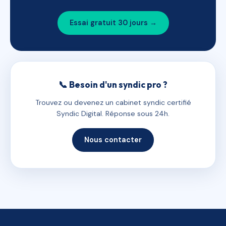
Essai gratuit 30 jours →
📞 Besoin d'un syndic pro ?
Trouvez ou devenez un cabinet syndic certifié
Syndic Digital. Réponse sous 24h.
Nous contacter