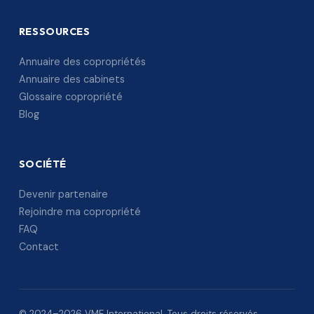
RESSOURCES
Annuaire des copropriétés
Annuaire des cabinets
Glossaire copropriété
Blog
SOCIÉTÉ
Devenir partenaire
Rejoindre ma copropriété
FAQ
Contact
© 2024–2026 VME International. Tous droits réservés.