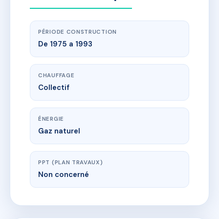
PÉRIODE CONSTRUCTION
De 1975 a 1993
CHAUFFAGE
Collectif
ÉNERGIE
Gaz naturel
PPT (PLAN TRAVAUX)
Non concerné