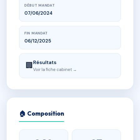
DÉBUT MANDAT
07/06/2024
FIN MANDAT
06/12/2025
Résultats
🏢
Voir la fiche cabinet →
🏠 Composition