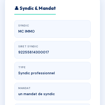
👤 Syndic & Mandat
SYNDIC
MC IMMO
SIRET SYNDIC
92255814300017
TYPE
Syndic professionnel
MANDAT
un mandat de syndic