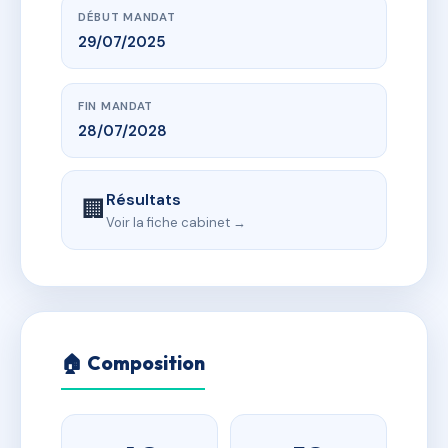
DÉBUT MANDAT
29/07/2025
FIN MANDAT
28/07/2028
Résultats
🏢
Voir la fiche cabinet →
🏠 Composition