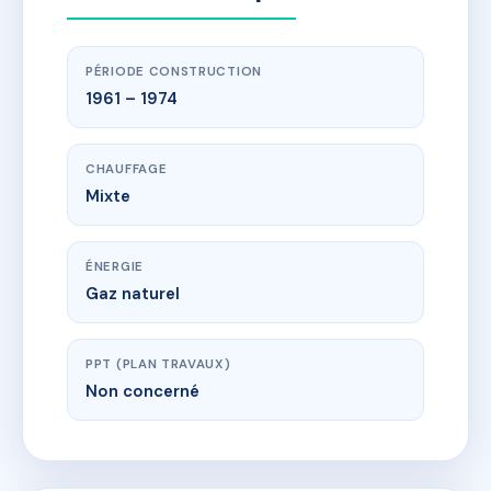
PÉRIODE CONSTRUCTION
1961 – 1974
CHAUFFAGE
Mixte
ÉNERGIE
Gaz naturel
PPT (PLAN TRAVAUX)
Non concerné