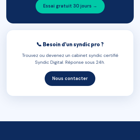
Essai gratuit 30 jours →
📞 Besoin d'un syndic pro ?
Trouvez ou devenez un cabinet syndic certifié
Syndic Digital. Réponse sous 24h.
Nous contacter