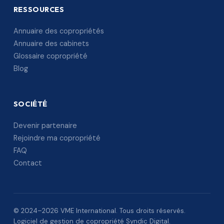
RESSOURCES
Annuaire des copropriétés
Annuaire des cabinets
Glossaire copropriété
Blog
SOCIÉTÉ
Devenir partenaire
Rejoindre ma copropriété
FAQ
Contact
© 2024–2026 VME International. Tous droits réservés.
Logiciel de gestion de copropriété Syndic Digital.