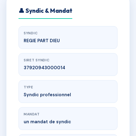
👤 Syndic & Mandat
SYNDIC
REGIE PART DIEU
SIRET SYNDIC
37920943000014
TYPE
Syndic professionnel
MANDAT
un mandat de syndic