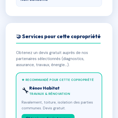
🤝 Services pour cette copropriété
Obtenez un devis gratuit auprès de nos
partenaires sélectionnés (diagnostics,
assurance, travaux, énergie…).
★ RECOMMANDÉ POUR CETTE COPROPRIÉTÉ
Rénov Habitat
🔧
TRAVAUX & RÉNOVATION
Ravalement, toiture, isolation des parties
communes. Devis gratuit.