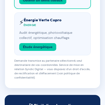
Obtenir un devis travaux
Énergie Verte Copro
⚡
ÉNERGIE
Audit énergétique, photovoltaïque
collectif, optimisation chauffage.
Étude énergétique
Demande transmise au partenaire sélectionné, seul
destinataire de vos coordonnées. Service de mise en
relation Syndic Digital — vous disposez d'un droit d'accès,
de rectification et d'effacement (voir politique de
confidentialité).