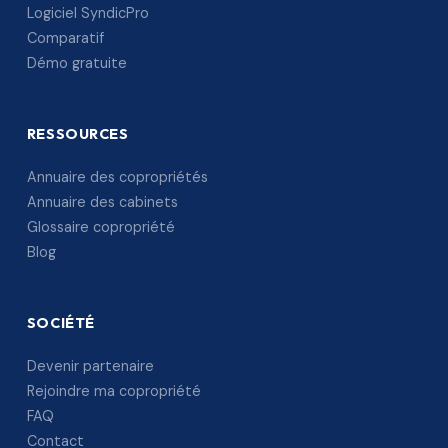
Logiciel SyndicPro
Comparatif
Démo gratuite
RESSOURCES
Annuaire des copropriétés
Annuaire des cabinets
Glossaire copropriété
Blog
SOCIÉTÉ
Devenir partenaire
Rejoindre ma copropriété
FAQ
Contact