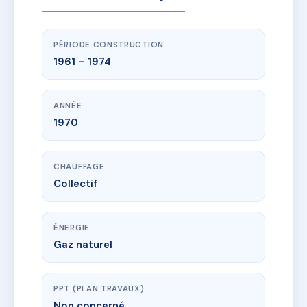
PÉRIODE CONSTRUCTION
1961 – 1974
ANNÉE
1970
CHAUFFAGE
Collectif
ÉNERGIE
Gaz naturel
PPT (PLAN TRAVAUX)
Non concerné