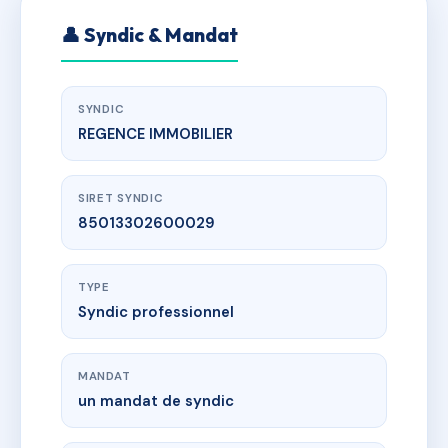
👤 Syndic & Mandat
SYNDIC
REGENCE IMMOBILIER
SIRET SYNDIC
85013302600029
TYPE
Syndic professionnel
MANDAT
un mandat de syndic