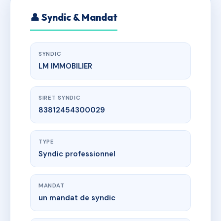
👤 Syndic & Mandat
SYNDIC
LM IMMOBILIER
SIRET SYNDIC
83812454300029
TYPE
Syndic professionnel
MANDAT
un mandat de syndic