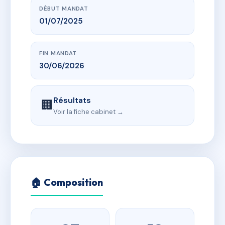
DÉBUT MANDAT
01/07/2025
FIN MANDAT
30/06/2026
Résultats
🏢
Voir la fiche cabinet →
🏠 Composition