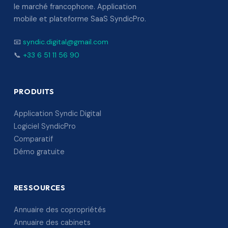
le marché francophone. Application
mobile et plateforme SaaS SyndicPro.
📧
syndic.digital@gmail.com
📞
+33 6 51 11 56 90
PRODUITS
Application Syndic Digital
Logiciel SyndicPro
Comparatif
Démo gratuite
RESSOURCES
Annuaire des copropriétés
Annuaire des cabinets