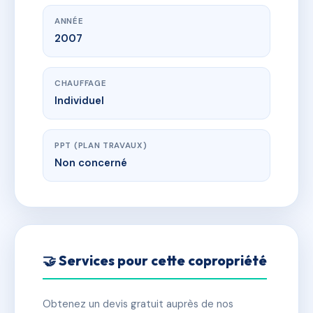
ANNÉE
2007
CHAUFFAGE
Individuel
PPT (PLAN TRAVAUX)
Non concerné
🤝 Services pour cette copropriété
Obtenez un devis gratuit auprès de nos