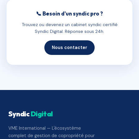
📞 Besoin d'un syndic pro ?
Trouvez ou devenez un cabinet syndic certifié
Syndic Digital. Réponse sous 24h.
Nous contacter
Syndic
Digital
VME International — L'écosystème
complet de gestion de copropriété pour