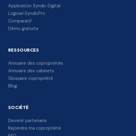
Application Syndic Digital
Logiciel SyndicPro
Comparatif
Démo gratuite
RESSOURCES
Annuaire des copropriétés
Annuaire des cabinets
Glossaire copropriété
Blog
SOCIÉTÉ
Devenir partenaire
Rejoindre ma copropriété
FAQ