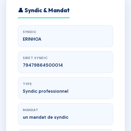
👤 Syndic & Mandat
SYNDIC
ERINHOA
SIRET SYNDIC
79479864500014
TYPE
Syndic professionnel
MANDAT
un mandat de syndic