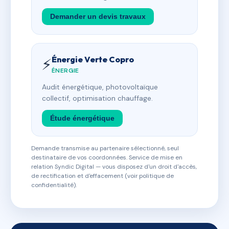
Demander un devis travaux
Énergie Verte Copro
⚡
ÉNERGIE
Audit énergétique, photovoltaïque
collectif, optimisation chauffage.
Étude énergétique
Demande transmise au partenaire sélectionné, seul
destinataire de vos coordonnées. Service de mise en
relation Syndic Digital — vous disposez d'un droit d'accès,
de rectification et d'effacement (voir politique de
confidentialité).