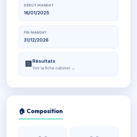
DÉBUT MANDAT
16/01/2025
FIN MANDAT
31/12/2026
Résultats
🏢
Voir la fiche cabinet →
🏠 Composition