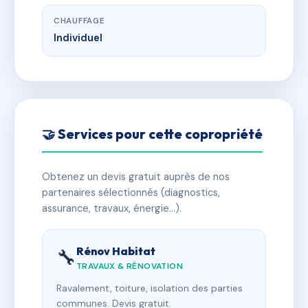
CHAUFFAGE
Individuel
🤝 Services pour cette copropriété
Obtenez un devis gratuit auprès de nos
partenaires sélectionnés (diagnostics,
assurance, travaux, énergie…).
Rénov Habitat
🔧
TRAVAUX & RÉNOVATION
Ravalement, toiture, isolation des parties
communes. Devis gratuit.