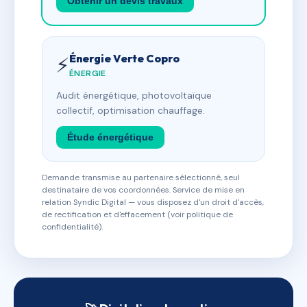
Obtenir un devis travaux
Énergie Verte Copro
⚡
ÉNERGIE
Audit énergétique, photovoltaïque
collectif, optimisation chauffage.
Étude énergétique
Demande transmise au partenaire sélectionné, seul
destinataire de vos coordonnées. Service de mise en
relation Syndic Digital — vous disposez d'un droit d'accès,
de rectification et d'effacement (voir politique de
confidentialité).