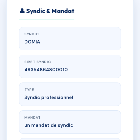
👤 Syndic & Mandat
SYNDIC
DOMIA
SIRET SYNDIC
49354864800010
TYPE
Syndic professionnel
MANDAT
un mandat de syndic