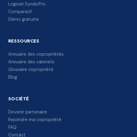
Logiciel SyndicPro
Comparatif
Démo gratuite
RESSOURCES
Annuaire des copropriétés
Annuaire des cabinets
Glossaire copropriété
Blog
SOCIÉTÉ
Devenir partenaire
Rejoindre ma copropriété
FAQ
Contact