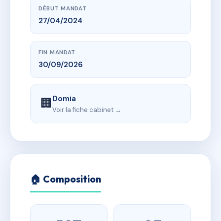
DÉBUT MANDAT
27/04/2024
FIN MANDAT
30/09/2026
Domia
🏢
Voir la fiche cabinet →
🏠 Composition