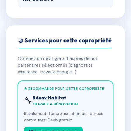
🤝 Services pour cette copropriété
Obtenez un devis gratuit auprès de nos
partenaires sélectionnés (diagnostics,
assurance, travaux, énergie…).
★ RECOMMANDÉ POUR CETTE COPROPRIÉTÉ
Rénov Habitat
🔧
TRAVAUX & RÉNOVATION
Ravalement, toiture, isolation des parties
communes. Devis gratuit.