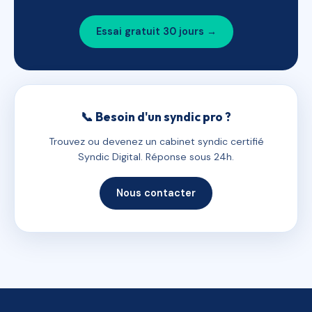
Essai gratuit 30 jours →
📞 Besoin d'un syndic pro ?
Trouvez ou devenez un cabinet syndic certifié
Syndic Digital. Réponse sous 24h.
Nous contacter