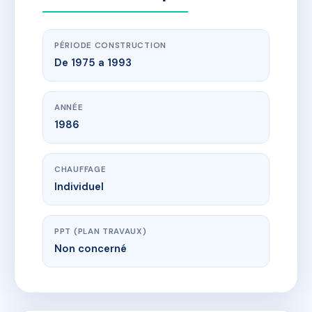
PÉRIODE CONSTRUCTION
De 1975 a 1993
ANNÉE
1986
CHAUFFAGE
Individuel
PPT (PLAN TRAVAUX)
Non concerné