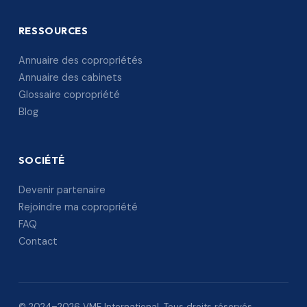
RESSOURCES
Annuaire des copropriétés
Annuaire des cabinets
Glossaire copropriété
Blog
SOCIÉTÉ
Devenir partenaire
Rejoindre ma copropriété
FAQ
Contact
© 2024–2026 VME International. Tous droits réservés.