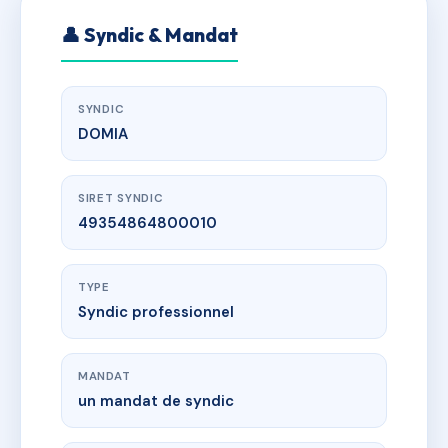
👤 Syndic & Mandat
SYNDIC
DOMIA
SIRET SYNDIC
49354864800010
TYPE
Syndic professionnel
MANDAT
un mandat de syndic