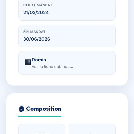
DÉBUT MANDAT
21/03/2024
FIN MANDAT
30/06/2026
Domia
🏢
Voir la fiche cabinet →
🏠 Composition