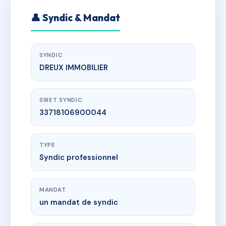
👤 Syndic & Mandat
SYNDIC
DREUX IMMOBILIER
SIRET SYNDIC
33718106900044
TYPE
Syndic professionnel
MANDAT
un mandat de syndic