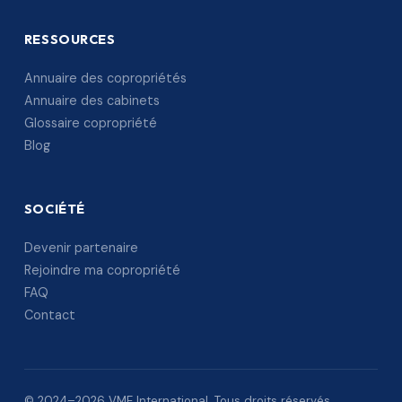
RESSOURCES
Annuaire des copropriétés
Annuaire des cabinets
Glossaire copropriété
Blog
SOCIÉTÉ
Devenir partenaire
Rejoindre ma copropriété
FAQ
Contact
© 2024–2026 VME International. Tous droits réservés.