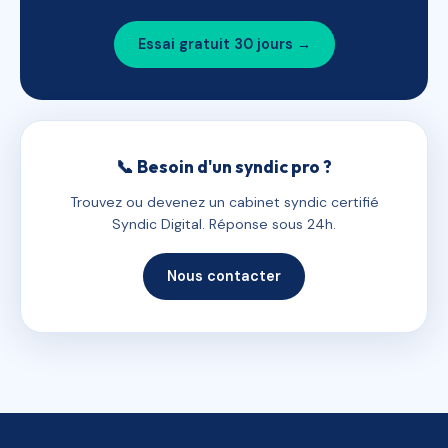
Essai gratuit 30 jours →
📞 Besoin d'un syndic pro ?
Trouvez ou devenez un cabinet syndic certifié
Syndic Digital. Réponse sous 24h.
Nous contacter