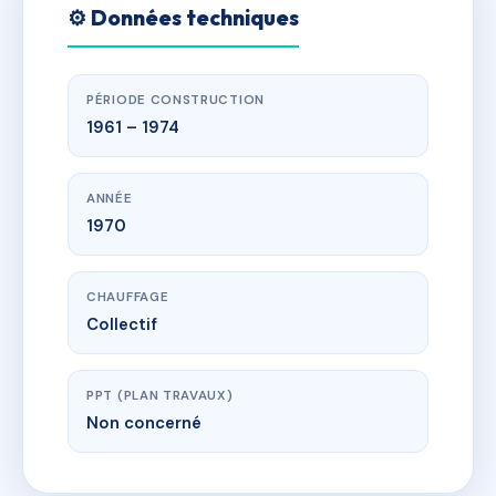
⚙️ Données techniques
PÉRIODE CONSTRUCTION
1961 – 1974
ANNÉE
1970
CHAUFFAGE
Collectif
PPT (PLAN TRAVAUX)
Non concerné