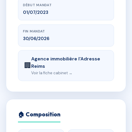
DÉBUT MANDAT
01/07/2023
FIN MANDAT
30/06/2026
Agence immobilière l'Adresse
🏢
Reims
Voir la fiche cabinet →
🏠 Composition