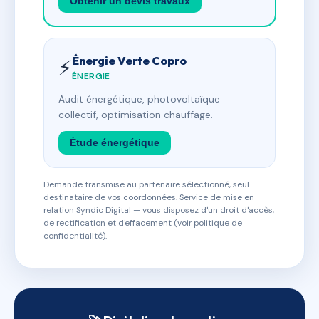
Obtenir un devis travaux
Énergie Verte Copro
⚡
ÉNERGIE
Audit énergétique, photovoltaïque
collectif, optimisation chauffage.
Étude énergétique
Demande transmise au partenaire sélectionné, seul
destinataire de vos coordonnées. Service de mise en
relation Syndic Digital — vous disposez d'un droit d'accès,
de rectification et d'effacement (voir politique de
confidentialité).