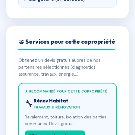
🤝 Services pour cette copropriété
Obtenez un devis gratuit auprès de nos
partenaires sélectionnés (diagnostics,
assurance, travaux, énergie…).
★ RECOMMANDÉ POUR CETTE COPROPRIÉTÉ
Rénov Habitat
🔧
TRAVAUX & RÉNOVATION
Ravalement, toiture, isolation des parties
communes. Devis gratuit.