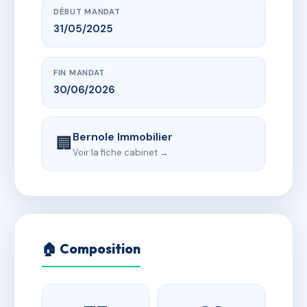
DÉBUT MANDAT
31/05/2025
FIN MANDAT
30/06/2026
Bernole Immobilier
🏢
Voir la fiche cabinet →
🏠 Composition