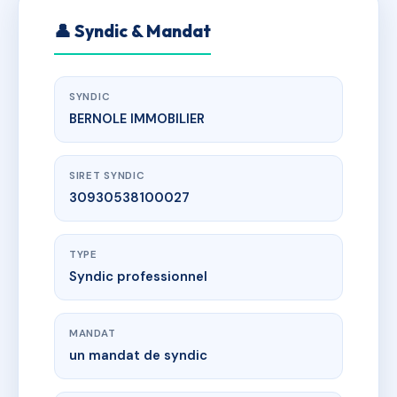
👤 Syndic & Mandat
SYNDIC
BERNOLE IMMOBILIER
SIRET SYNDIC
30930538100027
TYPE
Syndic professionnel
MANDAT
un mandat de syndic