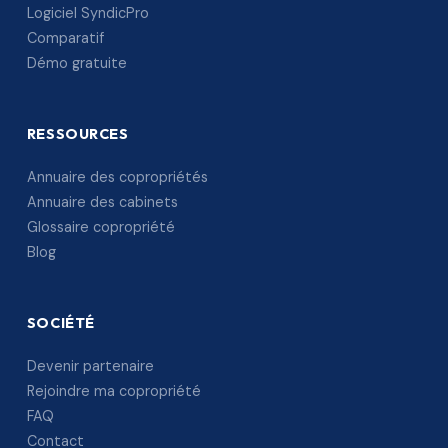
Logiciel SyndicPro
Comparatif
Démo gratuite
RESSOURCES
Annuaire des copropriétés
Annuaire des cabinets
Glossaire copropriété
Blog
SOCIÉTÉ
Devenir partenaire
Rejoindre ma copropriété
FAQ
Contact