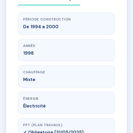
PÉRIODE CONSTRUCTION
De 1994 a 2000
ANNÉE
1998
CHAUFFAGE
Mixte
ÉNERGIE
Électricité
PPT (PLAN TRAVAUX)
✓ Obligatoire (31/05/2025)