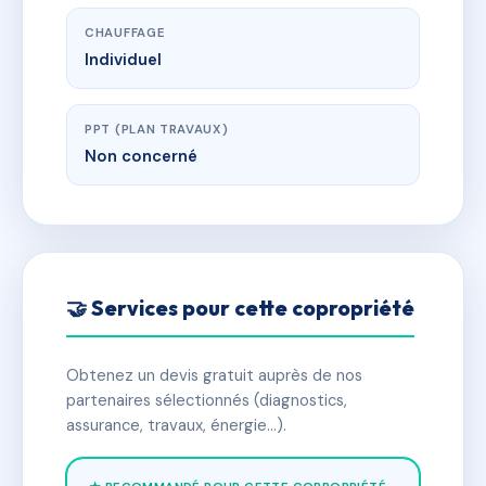
CHAUFFAGE
Individuel
PPT (PLAN TRAVAUX)
Non concerné
🤝 Services pour cette copropriété
Obtenez un devis gratuit auprès de nos
partenaires sélectionnés (diagnostics,
assurance, travaux, énergie…).