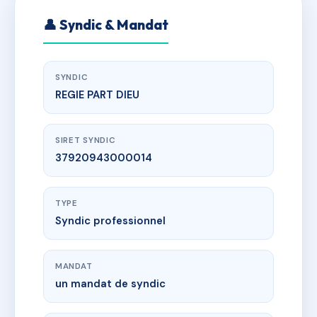
👤 Syndic & Mandat
SYNDIC
REGIE PART DIEU
SIRET SYNDIC
37920943000014
TYPE
Syndic professionnel
MANDAT
un mandat de syndic