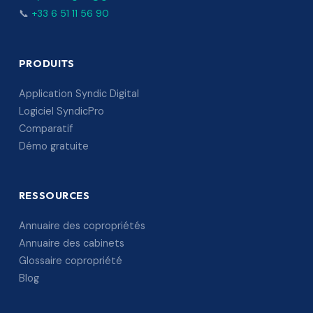
📞
+33 6 51 11 56 90
PRODUITS
Application Syndic Digital
Logiciel SyndicPro
Comparatif
Démo gratuite
RESSOURCES
Annuaire des copropriétés
Annuaire des cabinets
Glossaire copropriété
Blog