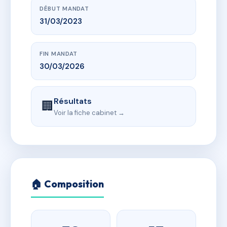
DÉBUT MANDAT
31/03/2023
FIN MANDAT
30/03/2026
Résultats
🏢
Voir la fiche cabinet →
🏠 Composition