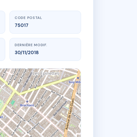
CODE POSTAL
75017
DERNIÈRE MODIF.
30/11/2018