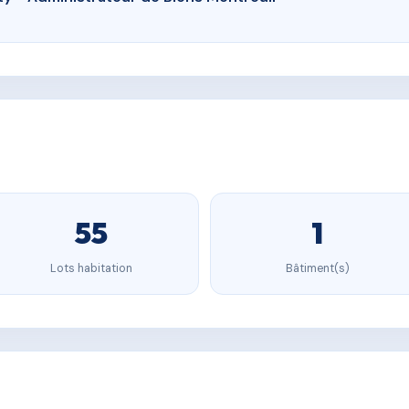
55
1
Lots habitation
Bâtiment(s)