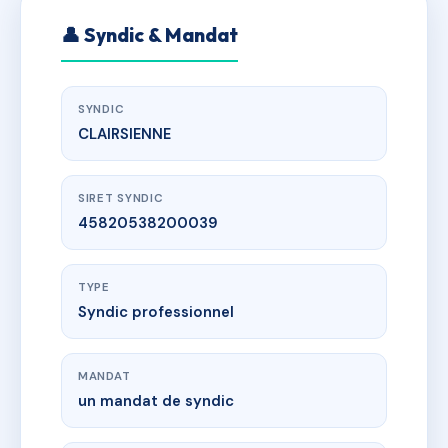
👤 Syndic & Mandat
SYNDIC
CLAIRSIENNE
SIRET SYNDIC
45820538200039
TYPE
Syndic professionnel
MANDAT
un mandat de syndic