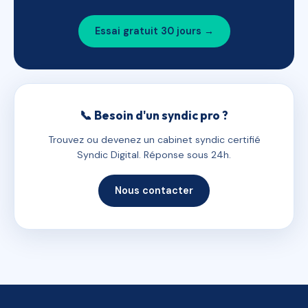
Essai gratuit 30 jours →
📞 Besoin d'un syndic pro ?
Trouvez ou devenez un cabinet syndic certifié
Syndic Digital. Réponse sous 24h.
Nous contacter