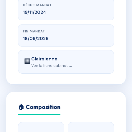
DÉBUT MANDAT
19/11/2024
FIN MANDAT
18/09/2026
Clairsienne
🏢
Voir la fiche cabinet →
🏠 Composition