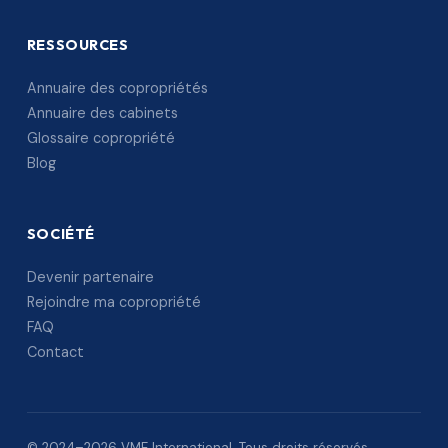
RESSOURCES
Annuaire des copropriétés
Annuaire des cabinets
Glossaire copropriété
Blog
SOCIÉTÉ
Devenir partenaire
Rejoindre ma copropriété
FAQ
Contact
© 2024–2026 VME International. Tous droits réservés.