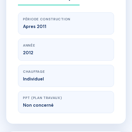
PÉRIODE CONSTRUCTION
Apres 2011
ANNÉE
2012
CHAUFFAGE
Individuel
PPT (PLAN TRAVAUX)
Non concerné