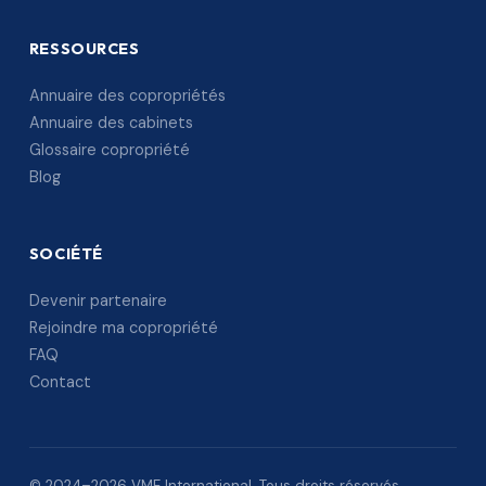
RESSOURCES
Annuaire des copropriétés
Annuaire des cabinets
Glossaire copropriété
Blog
SOCIÉTÉ
Devenir partenaire
Rejoindre ma copropriété
FAQ
Contact
© 2024–2026 VME International. Tous droits réservés.