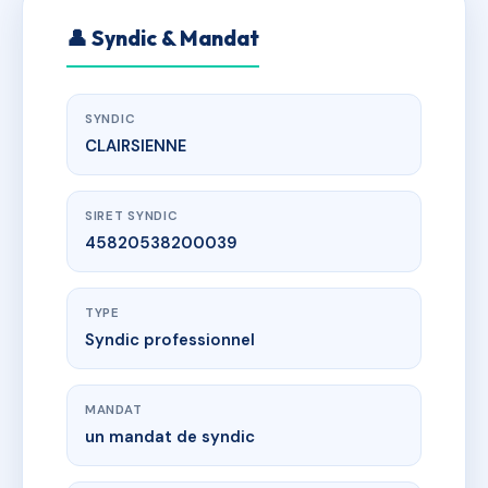
👤 Syndic & Mandat
SYNDIC
CLAIRSIENNE
SIRET SYNDIC
45820538200039
TYPE
Syndic professionnel
MANDAT
un mandat de syndic