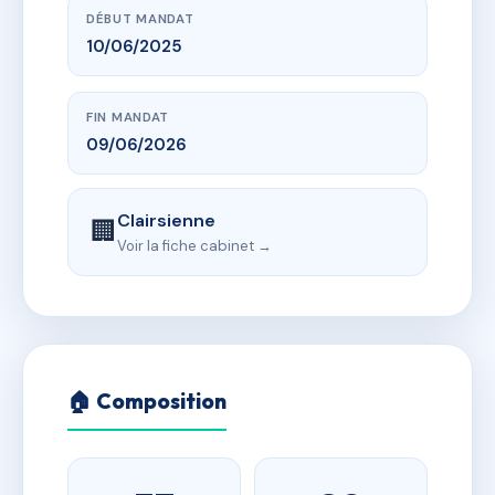
DÉBUT MANDAT
10/06/2025
FIN MANDAT
09/06/2026
Clairsienne
🏢
Voir la fiche cabinet →
🏠 Composition