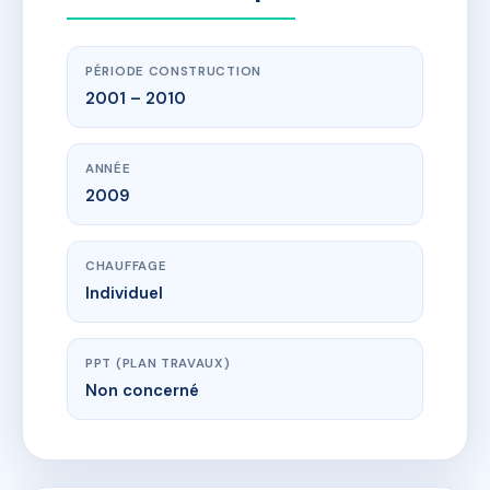
PÉRIODE CONSTRUCTION
2001 – 2010
ANNÉE
2009
CHAUFFAGE
Individuel
PPT (PLAN TRAVAUX)
Non concerné