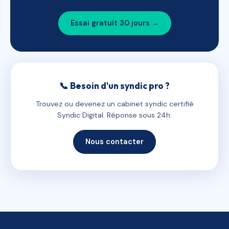
Essai gratuit 30 jours →
📞 Besoin d'un syndic pro ?
Trouvez ou devenez un cabinet syndic certifié
Syndic Digital. Réponse sous 24h.
Nous contacter