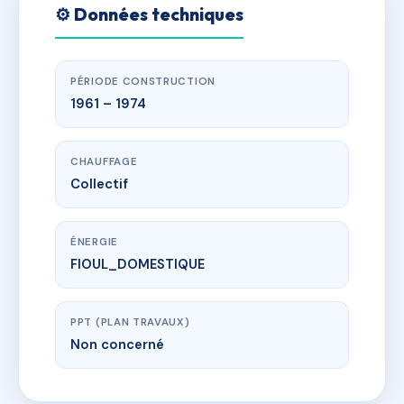
⚙️ Données techniques
PÉRIODE CONSTRUCTION
1961 – 1974
CHAUFFAGE
Collectif
ÉNERGIE
FIOUL_DOMESTIQUE
PPT (PLAN TRAVAUX)
Non concerné