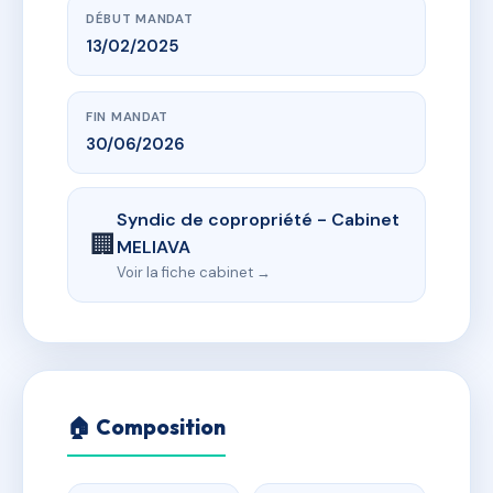
DÉBUT MANDAT
13/02/2025
FIN MANDAT
30/06/2026
Syndic de copropriété - Cabinet
🏢
MELIAVA
Voir la fiche cabinet →
🏠 Composition