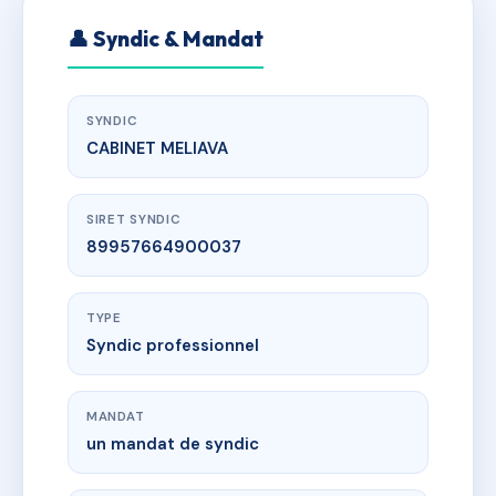
👤 Syndic & Mandat
SYNDIC
CABINET MELIAVA
SIRET SYNDIC
89957664900037
TYPE
Syndic professionnel
MANDAT
un mandat de syndic