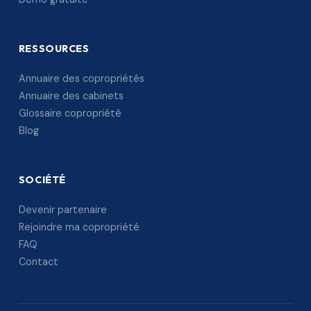
RESSOURCES
Annuaire des copropriétés
Annuaire des cabinets
Glossaire copropriété
Blog
SOCIÉTÉ
Devenir partenaire
Rejoindre ma copropriété
FAQ
Contact