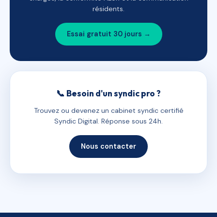
résidents.
Essai gratuit 30 jours →
📞 Besoin d'un syndic pro ?
Trouvez ou devenez un cabinet syndic certifié
Syndic Digital. Réponse sous 24h.
Nous contacter