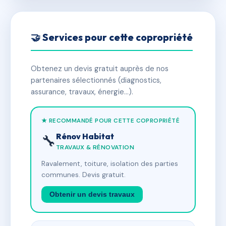
🤝 Services pour cette copropriété
Obtenez un devis gratuit auprès de nos
partenaires sélectionnés (diagnostics,
assurance, travaux, énergie…).
★ RECOMMANDÉ POUR CETTE COPROPRIÉTÉ
Rénov Habitat
🔧
TRAVAUX & RÉNOVATION
Ravalement, toiture, isolation des parties
communes. Devis gratuit.
Obtenir un devis travaux