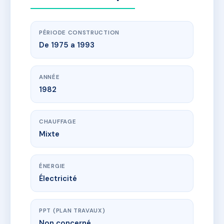
PÉRIODE CONSTRUCTION
De 1975 a 1993
ANNÉE
1982
CHAUFFAGE
Mixte
ÉNERGIE
Électricité
PPT (PLAN TRAVAUX)
Non concerné