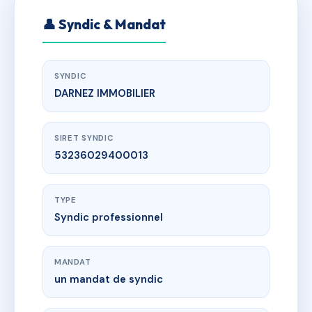
👤 Syndic & Mandat
SYNDIC
DARNEZ IMMOBILIER
SIRET SYNDIC
53236029400013
TYPE
Syndic professionnel
MANDAT
un mandat de syndic