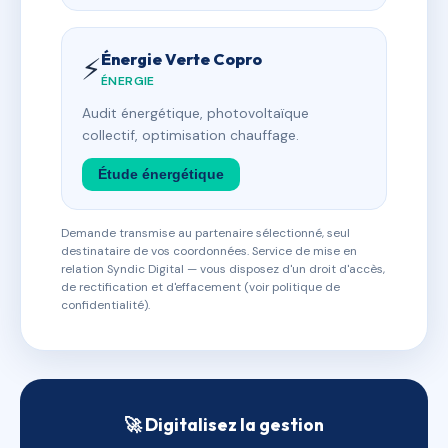
Énergie Verte Copro
⚡
ÉNERGIE
Audit énergétique, photovoltaïque
collectif, optimisation chauffage.
Étude énergétique
Demande transmise au partenaire sélectionné, seul
destinataire de vos coordonnées. Service de mise en
relation Syndic Digital — vous disposez d'un droit d'accès,
de rectification et d'effacement (voir politique de
confidentialité).
🚀 Digitalisez la gestion