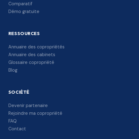
Comparatif
Démo gratuite
RESSOURCES
Annuaire des copropriétés
Annuaire des cabinets
Glossaire copropriété
Blog
SOCIÉTÉ
Devenir partenaire
Rejoindre ma copropriété
FAQ
Contact