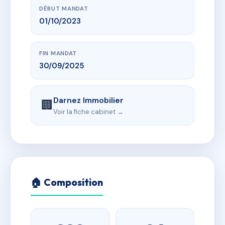
DÉBUT MANDAT
01/10/2023
FIN MANDAT
30/09/2025
Darnez Immobilier
🏢
Voir la fiche cabinet →
🏠 Composition