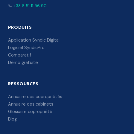
📞
+33 6 51 11 56 90
PRODUITS
Application Syndic Digital
Logiciel SyndicPro
Comparatif
Démo gratuite
RESSOURCES
Annuaire des copropriétés
Annuaire des cabinets
Glossaire copropriété
Blog