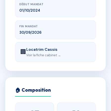
DÉBUT MANDAT
01/10/2024
FIN MANDAT
30/09/2026
Locatrim Cassis
🏢
Voir la fiche cabinet →
🏠 Composition