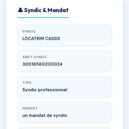
👤 Syndic & Mandat
SYNDIC
LOCATRIM CASSIS
SIRET SYNDIC
30016560200024
TYPE
Syndic professionnel
MANDAT
un mandat de syndic