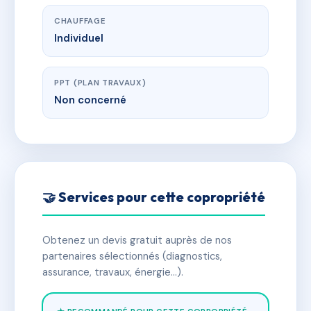
CHAUFFAGE
Individuel
PPT (PLAN TRAVAUX)
Non concerné
🤝 Services pour cette copropriété
Obtenez un devis gratuit auprès de nos
partenaires sélectionnés (diagnostics,
assurance, travaux, énergie…).