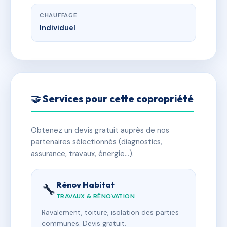
CHAUFFAGE
Individuel
🤝 Services pour cette copropriété
Obtenez un devis gratuit auprès de nos
partenaires sélectionnés (diagnostics,
assurance, travaux, énergie…).
Rénov Habitat
🔧
TRAVAUX & RÉNOVATION
Ravalement, toiture, isolation des parties
communes. Devis gratuit.