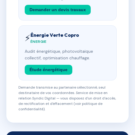
Demander un devis travaux
Énergie Verte Copro
⚡
ÉNERGIE
Audit énergétique, photovoltaïque
collectif, optimisation chauffage.
Étude énergétique
Demande transmise au partenaire sélectionné, seul
destinataire de vos coordonnées. Service de mise en
relation Syndic Digital — vous disposez d'un droit d'accès,
de rectification et d'effacement (voir politique de
confidentialité).