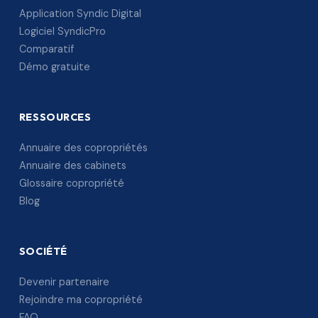
Application Syndic Digital
Logiciel SyndicPro
Comparatif
Démo gratuite
RESSOURCES
Annuaire des copropriétés
Annuaire des cabinets
Glossaire copropriété
Blog
SOCIÉTÉ
Devenir partenaire
Rejoindre ma copropriété
FAQ