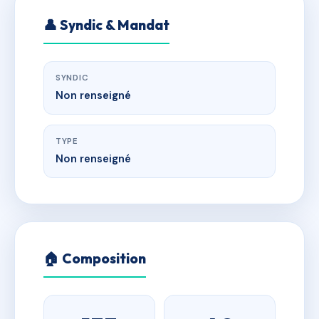
👤 Syndic & Mandat
SYNDIC
Non renseigné
TYPE
Non renseigné
🏠 Composition