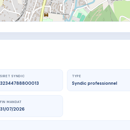
SIRET SYNDIC
TYPE
32344788800013
Syndic professionnel
FIN MANDAT
31/07/2026