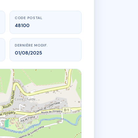
CODE POSTAL
48100
DERNIÈRE MODIF.
01/08/2025