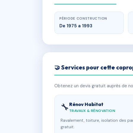
PÉRIODE CONSTRUCTION
De 1975 a 1993
🤝 Services pour cette copro
Obtenez un devis gratuit auprès de nos
Rénov Habitat
🔧
TRAVAUX & RÉNOVATION
Ravalement, toiture, isolation des p
gratuit.