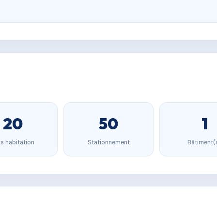
20
50
1
s habitation
Stationnement
Bâtiment(