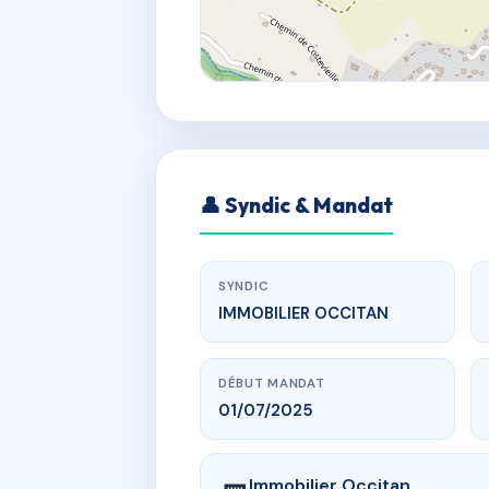
👤 Syndic & Mandat
SYNDIC
IMMOBILIER OCCITAN
DÉBUT MANDAT
01/07/2025
Immobilier Occitan