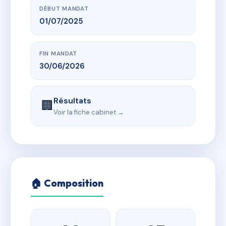
DÉBUT MANDAT
01/07/2025
FIN MANDAT
30/06/2026
Résultats
🏢
Voir la fiche cabinet →
🏠 Composition