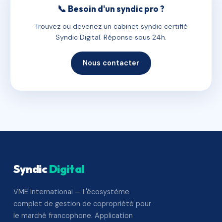
📞 Besoin d'un syndic pro ?
Trouvez ou devenez un cabinet syndic certifié
Syndic Digital. Réponse sous 24h.
Nous contacter
Syndic
Digital
VME International — L'écosystème
complet de gestion de copropriété pour
le marché francophone. Application