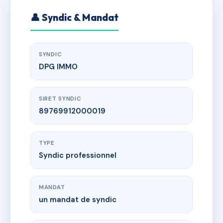
👤 Syndic & Mandat
SYNDIC
DPG IMMO
SIRET SYNDIC
89769912000019
TYPE
Syndic professionnel
MANDAT
un mandat de syndic