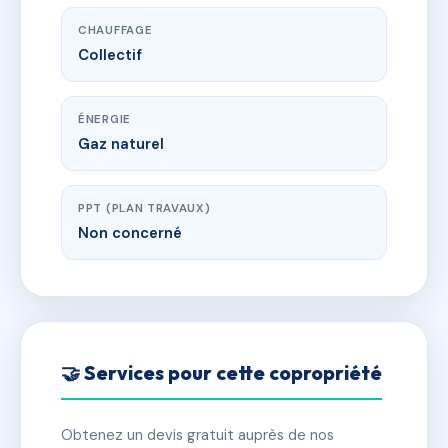
CHAUFFAGE
Collectif
ÉNERGIE
Gaz naturel
PPT (PLAN TRAVAUX)
Non concerné
🤝 Services pour cette copropriété
Obtenez un devis gratuit auprès de nos