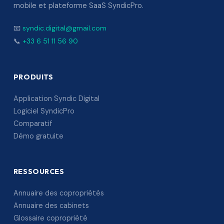
mobile et plateforme SaaS SyndicPro.
📧
syndic.digital@gmail.com
📞
+33 6 51 11 56 90
PRODUITS
Application Syndic Digital
Logiciel SyndicPro
Comparatif
Démo gratuite
RESSOURCES
Annuaire des copropriétés
Annuaire des cabinets
Glossaire copropriété