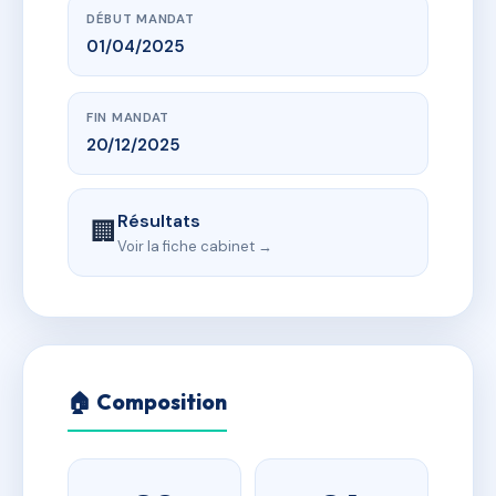
DÉBUT MANDAT
01/04/2025
FIN MANDAT
20/12/2025
Résultats
🏢
Voir la fiche cabinet →
🏠 Composition