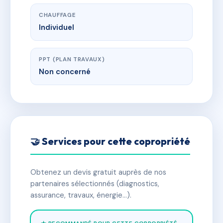
CHAUFFAGE
Individuel
PPT (PLAN TRAVAUX)
Non concerné
🤝 Services pour cette copropriété
Obtenez un devis gratuit auprès de nos
partenaires sélectionnés (diagnostics,
assurance, travaux, énergie…).