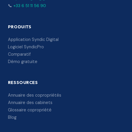
📞
+33 6 51 11 56 90
PRODUITS
Application Syndic Digital
Logiciel SyndicPro
Comparatif
Démo gratuite
RESSOURCES
Annuaire des copropriétés
Annuaire des cabinets
Glossaire copropriété
Blog