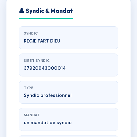
👤 Syndic & Mandat
SYNDIC
REGIE PART DIEU
SIRET SYNDIC
37920943000014
TYPE
Syndic professionnel
MANDAT
un mandat de syndic