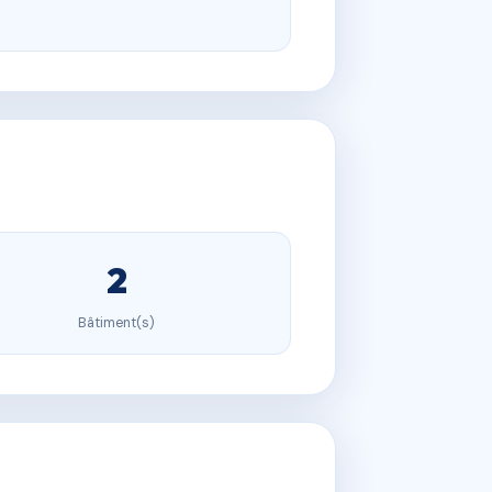
2
Bâtiment(s)