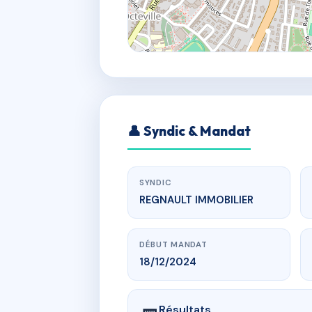
👤 Syndic & Mandat
SYNDIC
REGNAULT IMMOBILIER
DÉBUT MANDAT
18/12/2024
Résultats