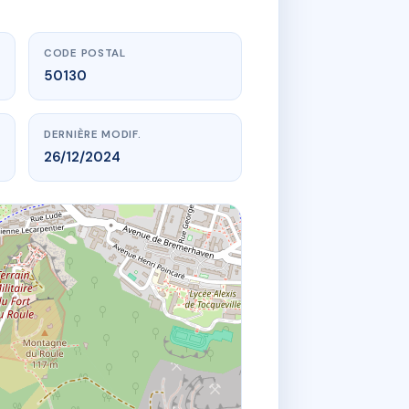
CODE POSTAL
50130
DERNIÈRE MODIF.
26/12/2024