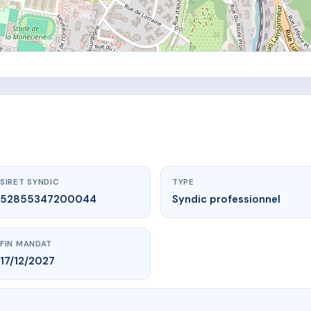
SIRET SYNDIC
TYPE
52855347200044
Syndic professionnel
FIN MANDAT
17/12/2027