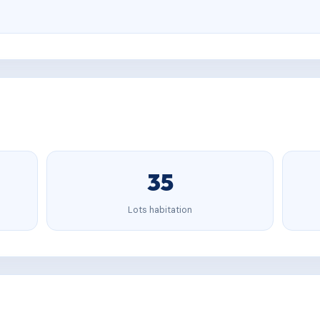
35
Lots habitation