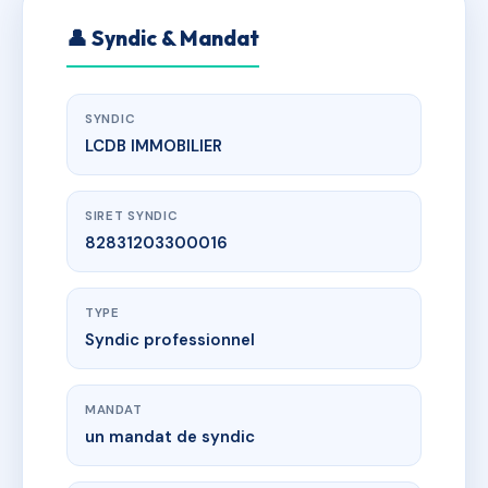
👤 Syndic & Mandat
SYNDIC
LCDB IMMOBILIER
SIRET SYNDIC
82831203300016
TYPE
Syndic professionnel
MANDAT
un mandat de syndic