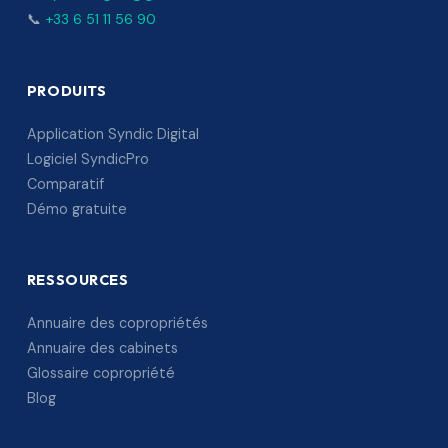
📞
+33 6 51 11 56 90
PRODUITS
Application Syndic Digital
Logiciel SyndicPro
Comparatif
Démo gratuite
RESSOURCES
Annuaire des copropriétés
Annuaire des cabinets
Glossaire copropriété
Blog