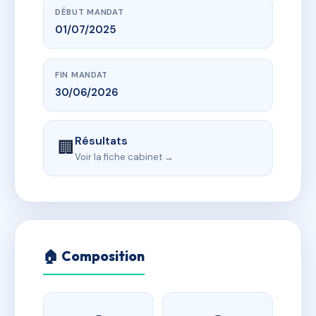
DÉBUT MANDAT
01/07/2025
FIN MANDAT
30/06/2026
Résultats
🏢
Voir la fiche cabinet →
🏠 Composition