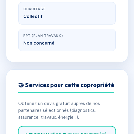
CHAUFFAGE
Collectif
PPT (PLAN TRAVAUX)
Non concerné
🤝 Services pour cette copropriété
Obtenez un devis gratuit auprès de nos
partenaires sélectionnés (diagnostics,
assurance, travaux, énergie…).