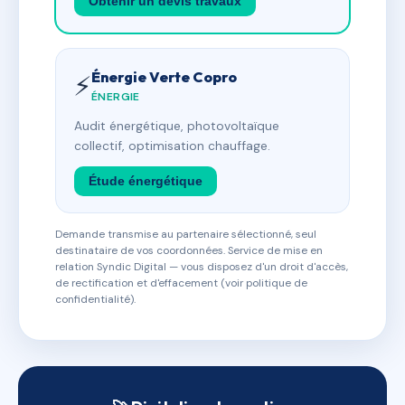
Obtenir un devis travaux
Énergie Verte Copro
⚡
ÉNERGIE
Audit énergétique, photovoltaïque
collectif, optimisation chauffage.
Étude énergétique
Demande transmise au partenaire sélectionné, seul
destinataire de vos coordonnées. Service de mise en
relation Syndic Digital — vous disposez d'un droit d'accès,
de rectification et d'effacement (voir politique de
confidentialité).