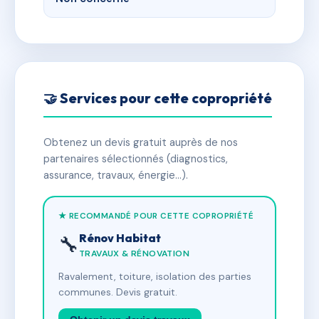
🤝 Services pour cette copropriété
Obtenez un devis gratuit auprès de nos
partenaires sélectionnés (diagnostics,
assurance, travaux, énergie…).
★ RECOMMANDÉ POUR CETTE COPROPRIÉTÉ
Rénov Habitat
🔧
TRAVAUX & RÉNOVATION
Ravalement, toiture, isolation des parties
communes. Devis gratuit.