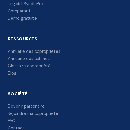
Logiciel SyndicPro
Comparatif
Démo gratuite
RESSOURCES
Annuaire des copropriétés
Annuaire des cabinets
Glossaire copropriété
Blog
SOCIÉTÉ
Devenir partenaire
Rejoindre ma copropriété
FAQ
Contact