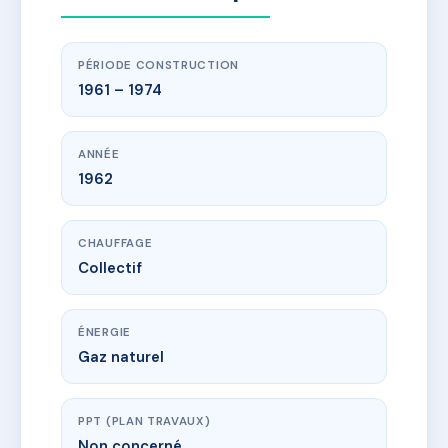
PÉRIODE CONSTRUCTION
1961 – 1974
ANNÉE
1962
CHAUFFAGE
Collectif
ÉNERGIE
Gaz naturel
PPT (PLAN TRAVAUX)
Non concerné