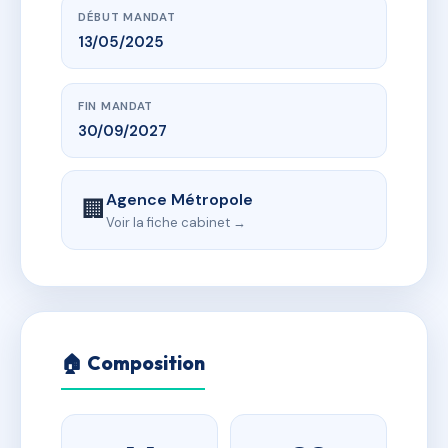
DÉBUT MANDAT
13/05/2025
FIN MANDAT
30/09/2027
Agence Métropole
🏢
Voir la fiche cabinet →
🏠 Composition