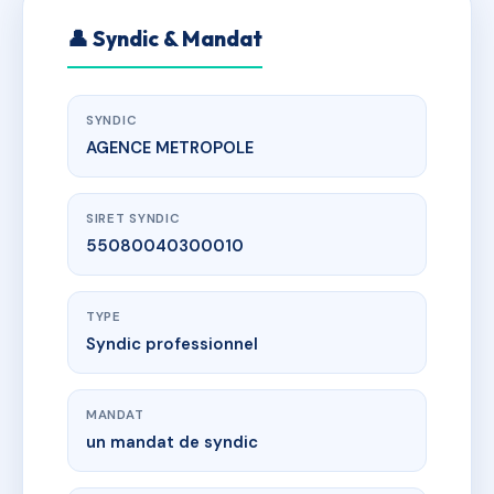
👤 Syndic & Mandat
SYNDIC
AGENCE METROPOLE
SIRET SYNDIC
55080040300010
TYPE
Syndic professionnel
MANDAT
un mandat de syndic