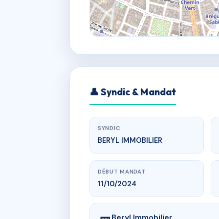
👤 Syndic & Mandat
SYNDIC
BERYL IMMOBILIER
DÉBUT MANDAT
11/10/2024
Beryl Immobilier