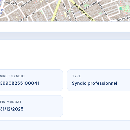
SIRET SYNDIC
TYPE
39908255100041
Syndic professionnel
FIN MANDAT
31/12/2025