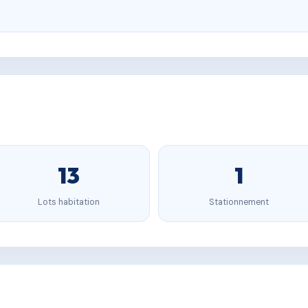
13
1
Lots habitation
Stationnement