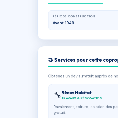
PÉRIODE CONSTRUCTION
Avant 1949
🤝 Services pour cette copro
Obtenez un devis gratuit auprès de nos
Rénov Habitat
🔧
TRAVAUX & RÉNOVATION
Ravalement, toiture, isolation des p
gratuit.