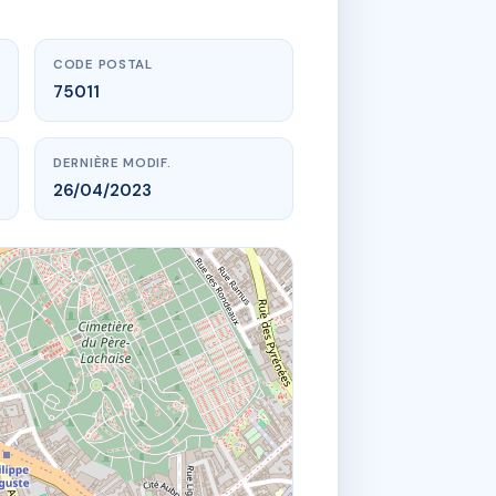
CODE POSTAL
75011
DERNIÈRE MODIF.
26/04/2023