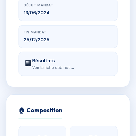
DÉBUT MANDAT
13/06/2024
FIN MANDAT
25/12/2025
Résultats
🏢
Voir la fiche cabinet →
🏠 Composition