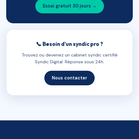
Essai gratuit 30 jours →
📞 Besoin d'un syndic pro ?
Trouvez ou devenez un cabinet syndic certifié
Syndic Digital. Réponse sous 24h.
Nous contacter