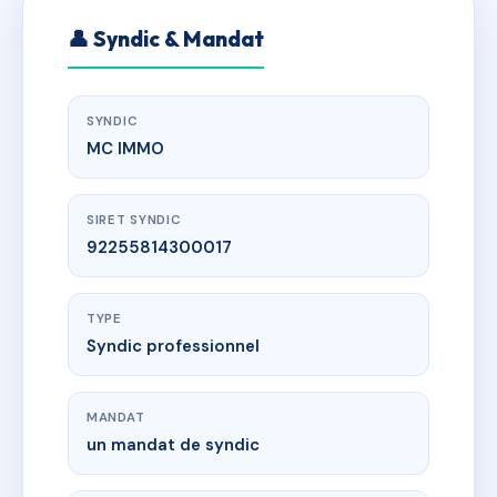
👤 Syndic & Mandat
SYNDIC
MC IMMO
SIRET SYNDIC
92255814300017
TYPE
Syndic professionnel
MANDAT
un mandat de syndic