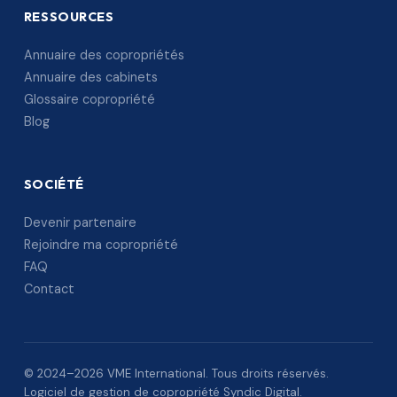
RESSOURCES
Annuaire des copropriétés
Annuaire des cabinets
Glossaire copropriété
Blog
SOCIÉTÉ
Devenir partenaire
Rejoindre ma copropriété
FAQ
Contact
© 2024–2026 VME International. Tous droits réservés.
Logiciel de gestion de copropriété Syndic Digital.