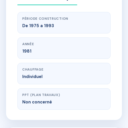
PÉRIODE CONSTRUCTION
De 1975 a 1993
ANNÉE
1981
CHAUFFAGE
Individuel
PPT (PLAN TRAVAUX)
Non concerné