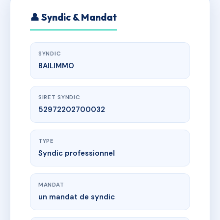
👤 Syndic & Mandat
SYNDIC
BAILIMMO
SIRET SYNDIC
52972202700032
TYPE
Syndic professionnel
MANDAT
un mandat de syndic