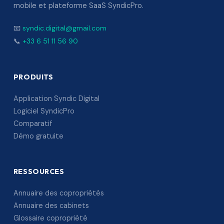
mobile et plateforme SaaS SyndicPro.
📧
syndic.digital@gmail.com
📞
+33 6 51 11 56 90
PRODUITS
Application Syndic Digital
Logiciel SyndicPro
Comparatif
Démo gratuite
RESSOURCES
Annuaire des copropriétés
Annuaire des cabinets
Glossaire copropriété