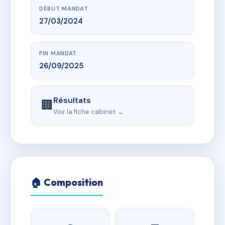
DÉBUT MANDAT
27/03/2024
FIN MANDAT
26/09/2025
Résultats
🏢
Voir la fiche cabinet →
🏠 Composition