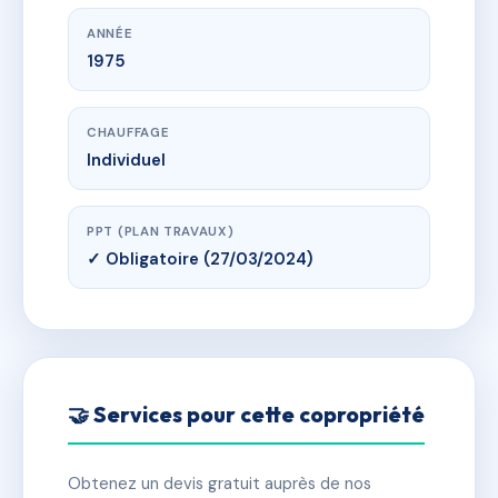
ANNÉE
1975
CHAUFFAGE
Individuel
PPT (PLAN TRAVAUX)
✓ Obligatoire (27/03/2024)
🤝 Services pour cette copropriété
Obtenez un devis gratuit auprès de nos