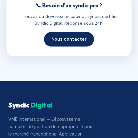
📞 Besoin d'un syndic pro ?
Trouvez ou devenez un cabinet syndic certifié
Syndic Digital. Réponse sous 24h.
Nous contacter
Syndic
Digital
VME International — L'écosystème
complet de gestion de copropriété pour
le marché francophone. Application