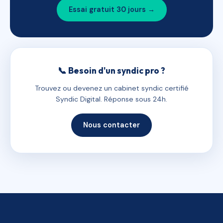
Essai gratuit 30 jours →
📞 Besoin d'un syndic pro ?
Trouvez ou devenez un cabinet syndic certifié
Syndic Digital. Réponse sous 24h.
Nous contacter