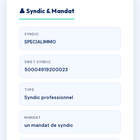
👤 Syndic & Mandat
SYNDIC
SPECIALIMMO
SIRET SYNDIC
50004919200023
TYPE
Syndic professionnel
MANDAT
un mandat de syndic