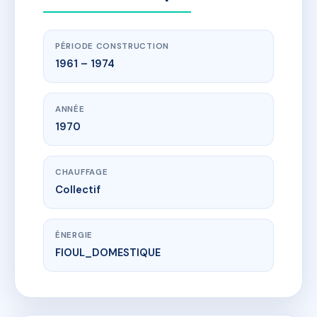
PÉRIODE CONSTRUCTION
1961 – 1974
ANNÉE
1970
CHAUFFAGE
Collectif
ÉNERGIE
FIOUL_DOMESTIQUE