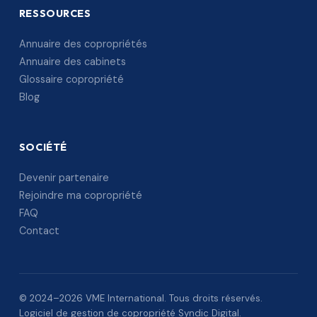
RESSOURCES
Annuaire des copropriétés
Annuaire des cabinets
Glossaire copropriété
Blog
SOCIÉTÉ
Devenir partenaire
Rejoindre ma copropriété
FAQ
Contact
© 2024–2026 VME International. Tous droits réservés.
Logiciel de gestion de copropriété Syndic Digital.