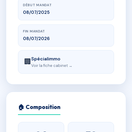
DÉBUT MANDAT
08/07/2025
FIN MANDAT
08/07/2026
Spécialimmo
🏢
Voir la fiche cabinet →
🏠 Composition