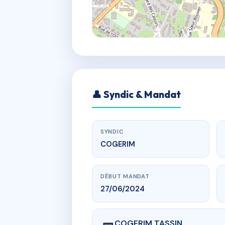
👤 Syndic & Mandat
SYNDIC
COGERIM
DÉBUT MANDAT
27/06/2024
COGERIM TASSIN