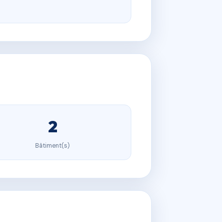
2
Bâtiment(s)