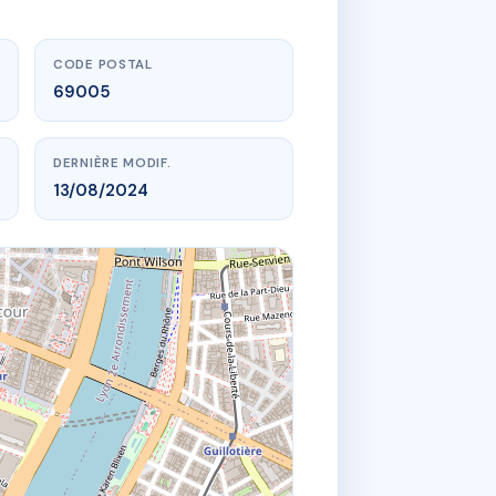
CODE POSTAL
69005
DERNIÈRE MODIF.
13/08/2024