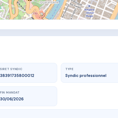
SIRET SYNDIC
TYPE
38391735800012
Syndic professionnel
FIN MANDAT
30/06/2026