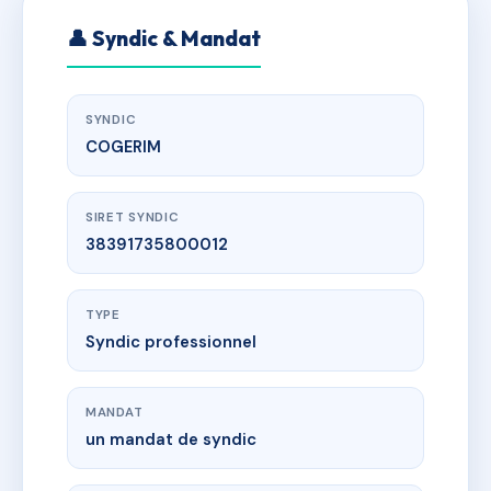
👤 Syndic & Mandat
SYNDIC
COGERIM
SIRET SYNDIC
38391735800012
TYPE
Syndic professionnel
MANDAT
un mandat de syndic