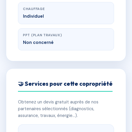
CHAUFFAGE
Individuel
PPT (PLAN TRAVAUX)
Non concerné
🤝 Services pour cette copropriété
Obtenez un devis gratuit auprès de nos
partenaires sélectionnés (diagnostics,
assurance, travaux, énergie…).