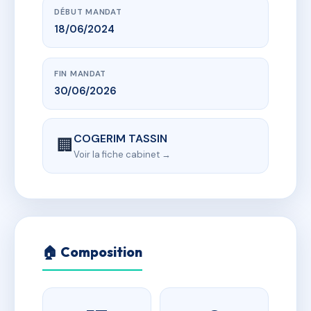
DÉBUT MANDAT
18/06/2024
FIN MANDAT
30/06/2026
COGERIM TASSIN
🏢
Voir la fiche cabinet →
🏠 Composition