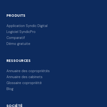
PRODUITS
Application Syndic Digital
Logiciel SyndicPro
Comparatif
Démo gratuite
RESSOURCES
Annuaire des copropriétés
Annuaire des cabinets
Glossaire copropriété
Blog
SOCIÉTÉ