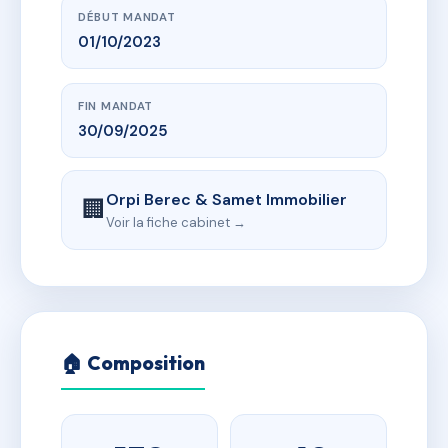
DÉBUT MANDAT
01/10/2023
FIN MANDAT
30/09/2025
Orpi Berec & Samet Immobilier
🏢
Voir la fiche cabinet →
🏠 Composition