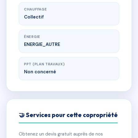
CHAUFFAGE
Collectif
ÉNERGIE
ENERGIE_AUTRE
PPT (PLAN TRAVAUX)
Non concerné
🤝 Services pour cette copropriété
Obtenez un devis gratuit auprès de nos