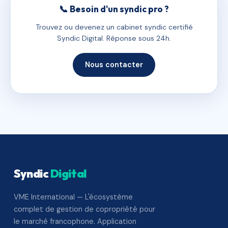
📞 Besoin d'un syndic pro ?
Trouvez ou devenez un cabinet syndic certifié
Syndic Digital. Réponse sous 24h.
Nous contacter
Syndic
Digital
VME International — L'écosystème
complet de gestion de copropriété pour
le marché francophone. Application