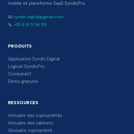
mobile et plateforme SaaS SyndicPro.
📧
syndic.digital@gmail.com
📞
+33 6 51 11 56 90
PRODUITS
Application Syndic Digital
Logiciel SyndicPro
Comparatif
Démo gratuite
RESSOURCES
Annuaire des copropriétés
Annuaire des cabinets
Glossaire copropriété