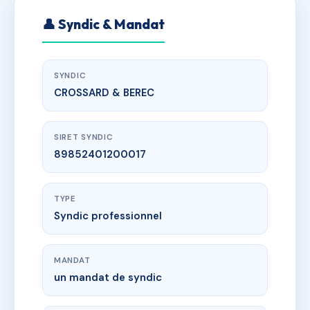
👤 Syndic & Mandat
SYNDIC
CROSSARD & BEREC
SIRET SYNDIC
89852401200017
TYPE
Syndic professionnel
MANDAT
un mandat de syndic