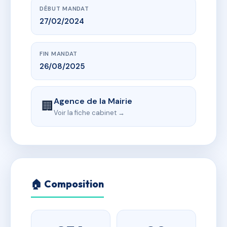
DÉBUT MANDAT
27/02/2024
FIN MANDAT
26/08/2025
Agence de la Mairie
🏢
Voir la fiche cabinet →
🏠 Composition