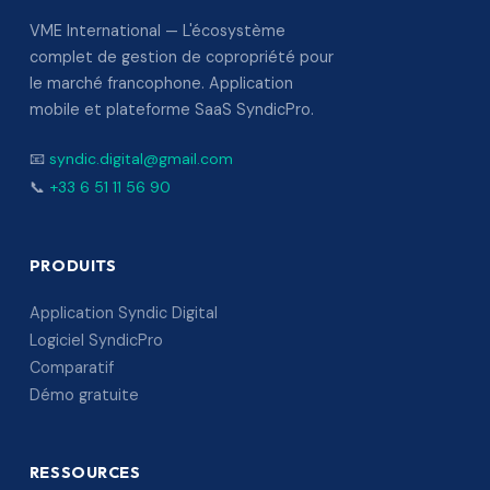
VME International — L'écosystème
complet de gestion de copropriété pour
le marché francophone. Application
mobile et plateforme SaaS SyndicPro.
📧
syndic.digital@gmail.com
📞
+33 6 51 11 56 90
PRODUITS
Application Syndic Digital
Logiciel SyndicPro
Comparatif
Démo gratuite
RESSOURCES