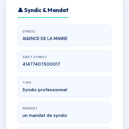
👤 Syndic & Mandat
SYNDIC
AGENCE DE LA MAIRIE
SIRET SYNDIC
41477407500017
TYPE
Syndic professionnel
MANDAT
un mandat de syndic