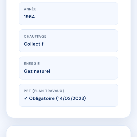
ANNÉE
1964
CHAUFFAGE
Collectif
ÉNERGIE
Gaz naturel
PPT (PLAN TRAVAUX)
✓ Obligatoire (14/02/2023)