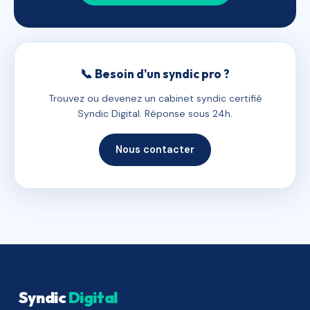
📞 Besoin d'un syndic pro ?
Trouvez ou devenez un cabinet syndic certifié
Syndic Digital. Réponse sous 24h.
Nous contacter
Syndic
Digital