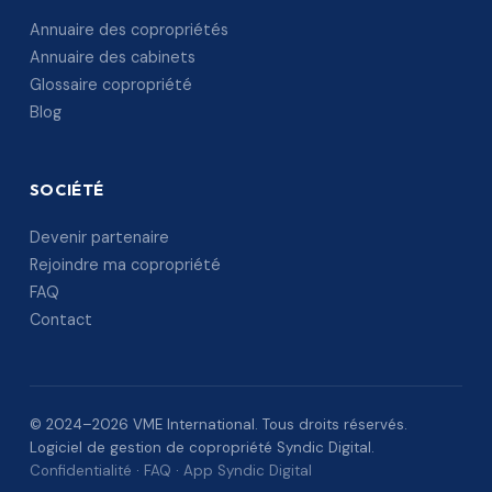
Annuaire des copropriétés
Annuaire des cabinets
Glossaire copropriété
Blog
SOCIÉTÉ
Devenir partenaire
Rejoindre ma copropriété
FAQ
Contact
© 2024–2026 VME International. Tous droits réservés.
Logiciel de gestion de copropriété Syndic Digital.
Confidentialité
·
FAQ
·
App Syndic Digital